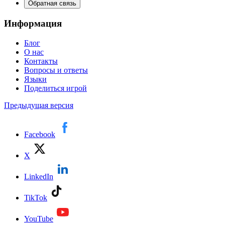
Обратная связь
Информация
Блог
О нас
Контакты
Вопросы и ответы
Языки
Поделиться игрой
Предыдущая версия
Facebook
X
LinkedIn
TikTok
YouTube