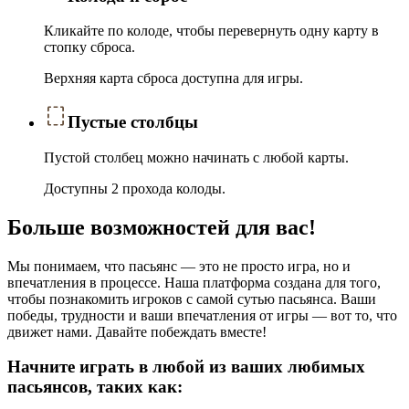
Кликайте по колоде, чтобы перевернуть одну карту в
стопку сброса.
Верхняя карта сброса доступна для игры.
Пустые столбцы
Пустой столбец можно начинать с любой карты.
Доступны 2 прохода колоды.
Больше возможностей для вас!
Мы понимаем, что пасьянс — это не просто игра, но и
впечатления в процессе. Наша платформа создана для того,
чтобы познакомить игроков с самой сутью пасьянса. Ваши
победы, трудности и ваши впечатления от игры — вот то, что
движет нами. Давайте побеждать вместе!
Начните играть в любой из ваших любимых
пасьянсов, таких как: