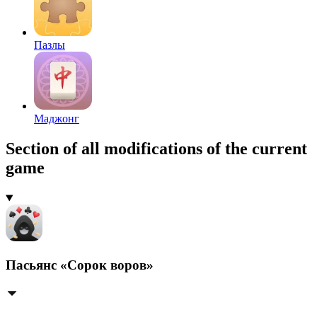
Пазлы
Маджонг
Section of all modifications of the current
game
Пасьянс «Сорок воров»