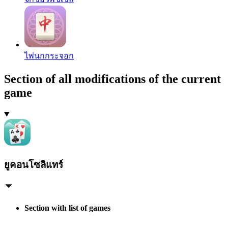
ไพ่นกกระจอก
Section of all modifications of the current
game
ยูคอนโซลิแทร์
Section with list of games