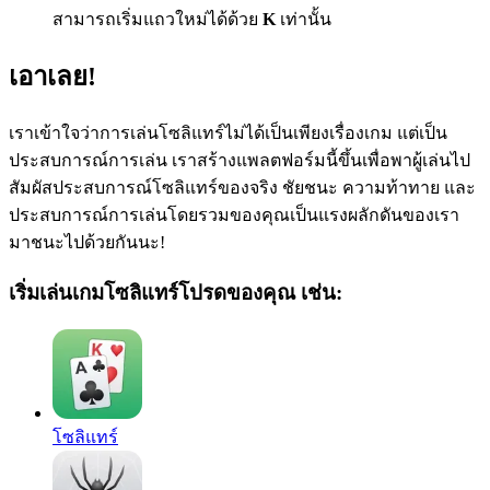
สามารถเริ่มแถวใหม่ได้ด้วย
K
เท่านั้น
เอาเลย!
เราเข้าใจว่าการเล่นโซลิแทร์ไม่ได้เป็นเพียงเรื่องเกม แต่เป็น
ประสบการณ์การเล่น เราสร้างแพลตฟอร์มนี้ขึ้นเพื่อพาผู้เล่นไป
สัมผัสประสบการณ์โซลิแทร์ของจริง ชัยชนะ ความท้าทาย และ
ประสบการณ์การเล่นโดยรวมของคุณเป็นแรงผลักดันของเรา
มาชนะไปด้วยกันนะ!
เริ่มเล่นเกมโซลิแทร์โปรดของคุณ เช่น:
โซลิแทร์