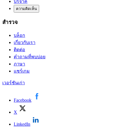
บริจาค
ความคิดเห็น
สำรวจ
บล็อก
เกี่ยวกับเรา
ติดต่อ
คำถามที่พบบ่อย
ภาษา
แชร์เกม
เวอร์ชันเก่า
Facebook
X
LinkedIn