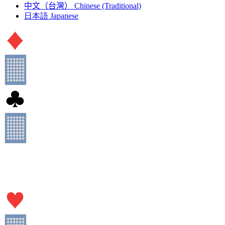
中文（台灣）
Chinese (Traditional)
日本語
Japanese