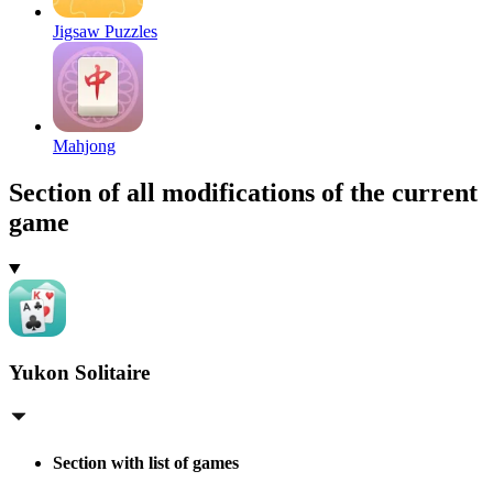
Jigsaw Puzzles
Mahjong
Section of all modifications of the current
game
Yukon Solitaire
Section with list of games