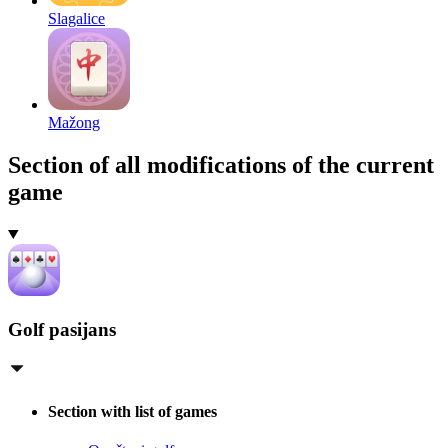
Slagalice
Mažong
Section of all modifications of the current
game
Golf pasijans
Section with list of games