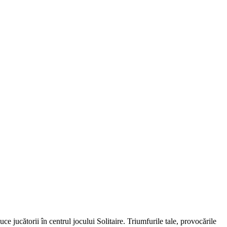
ce jucătorii în centrul jocului Solitaire. Triumfurile tale, provocările