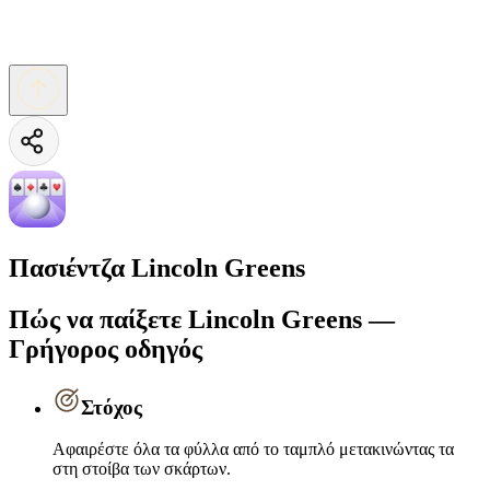
Πασιέντζα Lincoln Greens
Πώς να παίξετε Lincoln Greens —
Γρήγορος οδηγός
Στόχος
Αφαιρέστε όλα τα φύλλα από το ταμπλό μετακινώντας τα
στη στοίβα των σκάρτων.