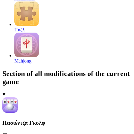
Παζλ
Mahjong
Section of all modifications of the current
game
Πασιέντζα Γκολφ