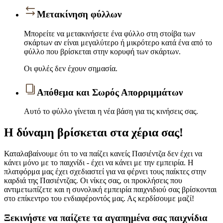
Μετακίνηση φύλλων
Μπορείτε να μετακινήσετε ένα φύλλο στη στοίβα των
σκάρτων αν είναι μεγαλύτερο ή μικρότερο κατά ένα από το
φύλλο που βρίσκεται στην κορυφή των σκάρτων.
Οι φυλές δεν έχουν σημασία.
Απόθεμα και Σωρός Απορριμμάτων
Αυτό το φύλλο γίνεται η νέα βάση για τις κινήσεις σας.
Η δύναμη βρίσκεται στα χέρια σας!
Καταλαβαίνουμε ότι το να παίζει κανείς Πασιέντζα δεν έχει να
κάνει μόνο με το παιχνίδι - έχει να κάνει με την εμπειρία. Η
πλατφόρμα μας έχει σχεδιαστεί για να φέρνει τους παίκτες στην
καρδιά της Πασιέντζας. Οι νίκες σας, οι προκλήσεις που
αντιμετωπίζετε και η συνολική εμπειρία παιχνιδιού σας βρίσκονται
στο επίκεντρο του ενδιαφέροντός μας. Ας κερδίσουμε μαζί!
Ξεκινήστε να παίζετε τα αγαπημένα σας παιχνίδια