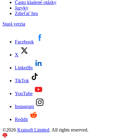
Často kladené otázky
Jazyky
Zdieľať hru
Stará verzia
Facebook
X
LinkedIn
TikTok
YouTube
Instagram
Reddit
©
2026
Kraisoft Limited
. All rights reserved.