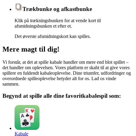
Trækbunke og afkastbunke
Klik på trækningsbunken for at vende kort til
afsmidningsbunken et efter et.
Det øverste afsmidningskort kan spilles.
Mere magt til dig!
Vi forstår, at det at spille kabale handler om mere end blot spillet –
det handler om oplevelsen. Vores platform er skabt til at give vores
spillere en fuldendt kabaleoplevelse. Dine triumfer, udfordringer og
overordnede spilleoplevelse betyder alt for os. Lad os vinde
sammen.
Begynd at spille alle dine favoritkabalespil som:
Kabale