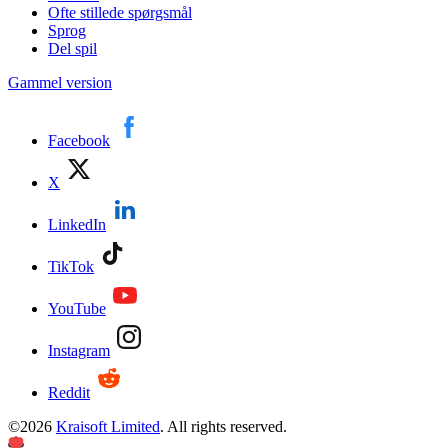
Ofte stillede spørgsmål
Sprog
Del spil
Gammel version
Facebook
X
LinkedIn
TikTok
YouTube
Instagram
Reddit
©
2026
Kraisoft Limited
. All rights reserved.