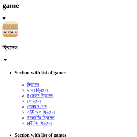
game
ফ্রিসেল
Section with list of games
ফ্রিসেল
ডাবল ফ্রিসেল
টু ডেকস ফ্রিসেল
ফোরসেল
বেকার'স গেম
এইট অফ ফ্রিসেল
ইনভার্টেড ফ্রিসেল
চাইনিজ ফ্রিসেল
Section with list of games