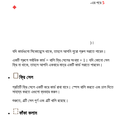
-এর পরে
5
)।
যদি কার্ডগুলো সিকোয়েন্সে থাকে, তাহলে আপনি পুরো গ্রুপ সরাতে পারেন।
একটি গ্রুপে সর্বাধিক কার্ড = খালি ফ্রি সেলের সংখ্যা + 1। যদি কোনো সেল
ফ্রি না থাকে, তাহলে আপনি একবারে মাত্র একটি কার্ড সরাতে পারবেন।
ফ্রি সেল
প্রতিটি ফ্রি সেলে একটি করে কার্ড রাখা যাবে। স্পেস খালি করতে এবং চাল দিতে
সাহায্য করতে এগুলো ব্যবহার করুন।
শুরুতে, 4টি সেল পূর্ণ এবং 4টি খালি রয়েছে।
ফাঁকা কলাম