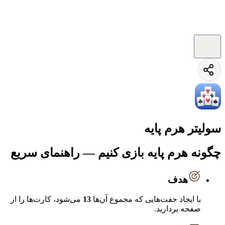
سولیتر هرم پایه
چگونه هرم پایه بازی کنیم — راهنمای سریع
هدف
با ایجاد جفت‌هایی که مجموع آن‌ها
13
می‌شود، کارت‌ها را از
صفحه بردارید.