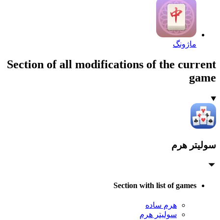
ماژونگ
Section of all modifications of the current
game
سولیتر هرم
Section with list of games
هرم ساده
سولیتر هرم