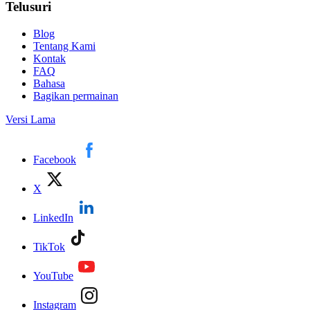
Telusuri
Blog
Tentang Kami
Kontak
FAQ
Bahasa
Bagikan permainan
Versi Lama
Facebook
X
LinkedIn
TikTok
YouTube
Instagram