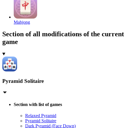
Mahjong
Section of all modifications of the current
game
Pyramid Solitaire
Section with list of games
Relaxed Pyramid
Pyramid Solitaire
Dark Pyramid (Face Down)