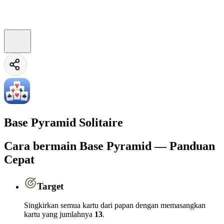
Base Pyramid Solitaire
Cara bermain Base Pyramid — Panduan
Cepat
Target
Singkirkan semua kartu dari papan dengan memasangkan
kartu yang jumlahnya
13
.