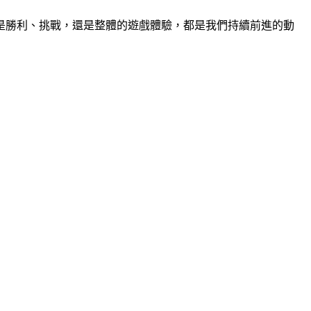
是勝利、挑戰，還是整體的遊戲體驗，都是我們持續前進的動