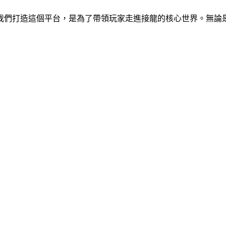
我們打造這個平台，是為了帶領玩家走進接龍的核心世界。無論