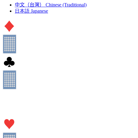
中文（台灣）
Chinese (Traditional)
日本語
Japanese