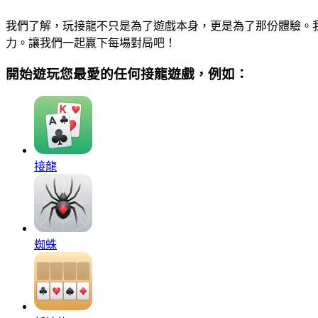
我們了解，玩接龍不只是為了遊戲本身，更是為了那份體驗。
力。讓我們一起贏下每場對局吧！
開始遊玩您最愛的任何接龍遊戲，例如：
接龍
蜘蛛