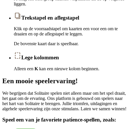
liggen.
Trekstapel en aflegstapel
Klik op de voorraadstapel om kaarten een voor een om te
draaien en op de aflegstapel te leggen.
De bovenste kaart daar is speelbaar.
Lege kolommen
Alleen een
K
kan een nieuwe kolom beginnen.
Een mooie speelervaring!
We begrijpen dat Solitaire spelen niet alleen maar om het spel draait,
het gaat om de ervaring. Ons platform is gebouwd om spelers naar
het hart van Solitaire te brengen. Jullie triomfen, uitdagingen en
algehele speelervaring zijn onze stimulans. Laten we samen winnen!
Speel een van je favoriete patience-spellen, zoals: