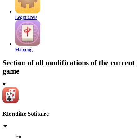
Legpuzzels
Mahjong
Section of all modifications of the current
game
Klondike Solitaire