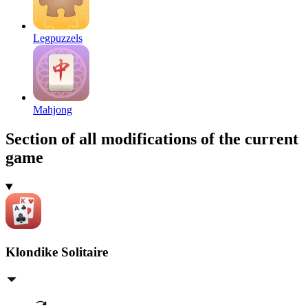
Legpuzzels
Mahjong
Section of all modifications of the current
game
Klondike Solitaire