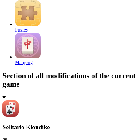
Puzles
Mahjong
Section of all modifications of the current
game
Solitario Klondike