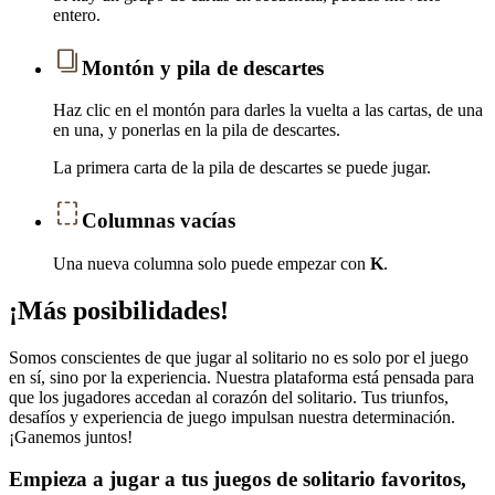
entero.
Montón y pila de descartes
Haz clic en el montón para darles la vuelta a las cartas, de una
en una, y ponerlas en la pila de descartes.
La primera carta de la pila de descartes se puede jugar.
Columnas vacías
Una nueva columna solo puede empezar con
K
.
¡Más posibilidades!
Somos conscientes de que jugar al solitario no es solo por el juego
en sí, sino por la experiencia. Nuestra plataforma está pensada para
que los jugadores accedan al corazón del solitario. Tus triunfos,
desafíos y experiencia de juego impulsan nuestra determinación.
¡Ganemos juntos!
Empieza a jugar a tus juegos de solitario favoritos,