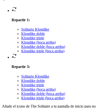
Repartir 1
:
Solitario Klondike
Klondike doble
Klondike triple
Klondike (boca arriba)
Klondike doble (boca arriba)
Klondike triple (boca arriba)
Repartir 3
:
Solitario Klondike
Klondike doble
Klondike triple
Klondike (boca arriba)
Klondike doble (boca arriba)
Klondike triple (boca arriba)
Añade el icono de The Solitaire a tu pantalla de inicio para no