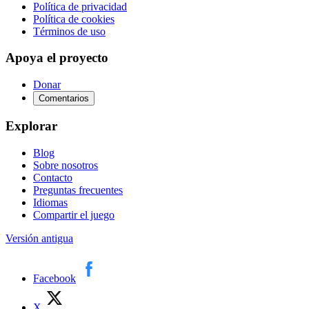
Política de privacidad
Política de cookies
Términos de uso
Apoya el proyecto
Donar
Comentarios
Explorar
Blog
Sobre nosotros
Contacto
Preguntas frecuentes
Idiomas
Compartir el juego
Versión antigua
Facebook
X