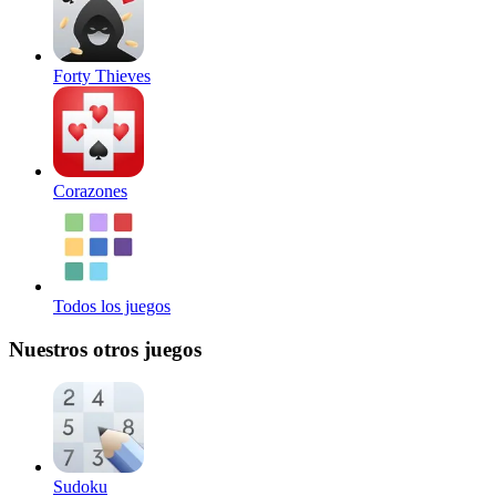
Forty Thieves
Corazones
Todos los juegos
Nuestros otros juegos
Sudoku