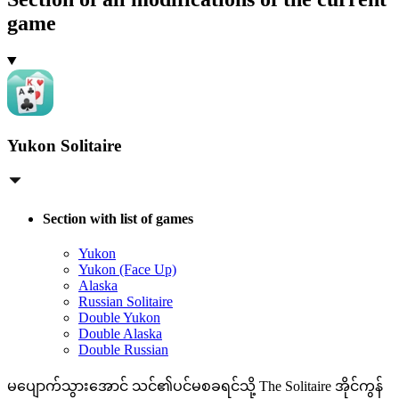
game
Yukon Solitaire
Section with list of games
Yukon
Yukon (Face Up)
Alaska
Russian Solitaire
Double Yukon
Double Alaska
Double Russian
မပျောက်သွားအောင် သင်၏ပင်မစခရင်သို့ The Solitaire အိုင်ကွန်