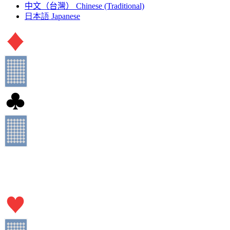
中文（台灣）
Chinese (Traditional)
日本語
Japanese