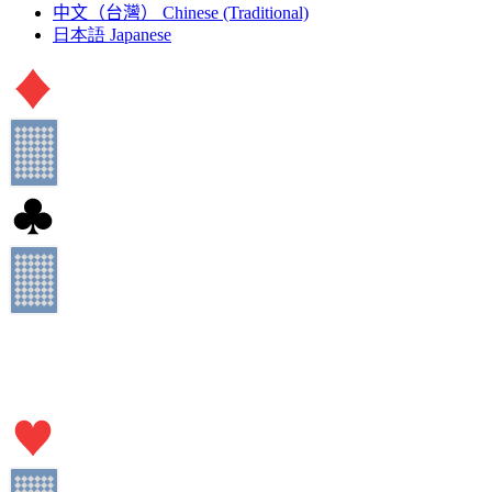
中文（台灣）
Chinese (Traditional)
日本語
Japanese