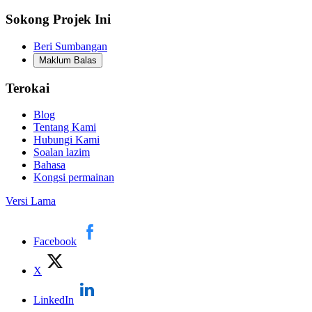
Sokong Projek Ini
Beri Sumbangan
Maklum Balas
Terokai
Blog
Tentang Kami
Hubungi Kami
Soalan lazim
Bahasa
Kongsi permainan
Versi Lama
Facebook
X
LinkedIn