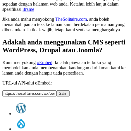
sepadan dengan halaman web anda. Ketahui lebih lanjut dalam
spesifikasi
iframe
Jika anda mahu menyokong
TheSolitaire.com
, anda boleh
menambah pautan teks ke laman kami berdekatan permainan yang
dibenamkan. Ia tidak wajib, tetapi kami sentiasa menghargainya.
Adakah anda menggunakan CMS seperti
WordPress, Drupal atau Joomla?
Kami menyokong
oEmbed
. Ia ialah piawaian terbuka yang
membolehkan anda membenamkan kandungan dari laman kami ke
laman anda dengan hampir tiada persediaan.
URL-ul API-ului oEmbed:
Salin