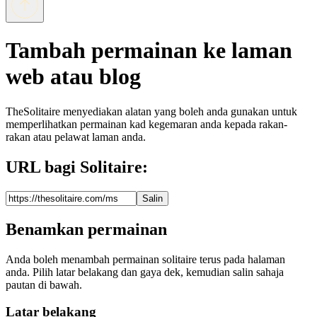
Tambah permainan ke laman
web atau blog
TheSolitaire menyediakan alatan yang boleh anda gunakan untuk
memperlihatkan permainan kad kegemaran anda kepada rakan-
rakan atau pelawat laman anda.
URL bagi Solitaire:
Salin
Benamkan permainan
Anda boleh menambah permainan solitaire terus pada halaman
anda. Pilih latar belakang dan gaya dek, kemudian salin sahaja
pautan di bawah.
Latar belakang