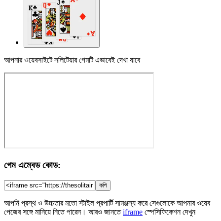
আপনার ওয়েবসাইটে সলিটেয়ার গেমটি এভাবেই দেখা যাবে
গেম এম্বেড কোড:
কপি
আপনি প্রস্থ ও উচ্চতার মতো স্টাইল প্রপার্টি সামঞ্জস্য করে সেগুলোকে আপনার ওয়েব
পেজের সঙ্গে মানিয়ে নিতে পারেন। আরও জানতে
iframe
স্পেসিফিকেশন দেখুন