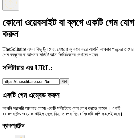
কোনো ওয়েবসাইট বা ব্লগে একটি গেম যোগ
করুন
TheSolitaire এমন কিছু টুল দেয়, যেগুলো ব্যবহার করে আপনি আপনার পছন্দের তাসের
গেম বন্ধুদের বা আপনার সাইটে আসা ভিজিটরদের দেখাতে পারেন।
সলিটায়ার এর URL:
কপি
একটি গেম এম্বেড করুন
আপনি সরাসরি আপনার পেজে একটি সলিটেয়ার গেম যোগ করতে পারেন। একটি
ব্যাকগ্রাউন্ড ও ডেক স্টাইল বেছে নিন, তারপর নিচের লিংকটি কপি করলেই হবে।
ব্যাকগ্রাউন্ড