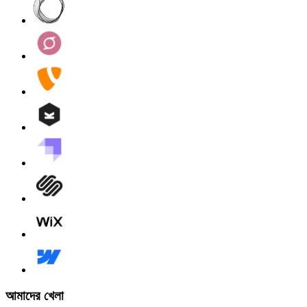
আমাদের খেলা