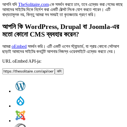
আপনি যদি
TheSolitaire.com
-কে সমর্থন করতে চান, তবে এম্বেড করা গেমের কাছে
আমাদের সাইটের দিকে নির্দেশ করা একটি টেক্সট লিংক যোগ করতে পারেন। এটি
বাধ্যতামূলক নয়, কিন্তু আমরা সব সময়ই তা কৃতজ্ঞতায় গ্রহণ করি।
আপনি কি WordPress, Drupal বা Joomla-এর
মতো কোনো CMS ব্যবহার করেন?
আমরা
oEmbed
সমর্থন করি। এটি একটি ওপেন স্ট্যান্ডার্ড, যা প্রায় কোনো সেটআপ
ছাড়াই আমাদের সাইটের কনটেন্ট আপনার নিজস্ব ওয়েবসাইটে এম্বেড করতে দেয়।
URL oEmbed API-ja:
কপি