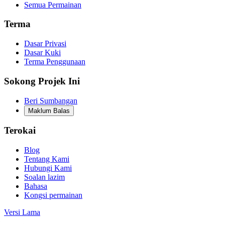
Semua Permainan
Terma
Dasar Privasi
Dasar Kuki
Terma Penggunaan
Sokong Projek Ini
Beri Sumbangan
Maklum Balas
Terokai
Blog
Tentang Kami
Hubungi Kami
Soalan lazim
Bahasa
Kongsi permainan
Versi Lama