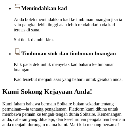
Memindahkan kad
Anda boleh memindahkan kad ke timbunan buangan jika ia
satu pangkat lebih tinggi atau lebih rendah daripada kad
teratas di sana.
Sut tidak diambil kira.
Timbunan stok dan timbunan buangan
Klik pada dek untuk menyelak kad baharu ke timbunan
buangan.
Kad tersebut menjadi asas yang baharu untuk gerakan anda.
Kami Sokong Kejayaan Anda!
Kami faham bahawa bermain Solitaire bukan sekadar tentang
permainan—ia tentang pengalaman. Platform kami dibina untuk
membawa pemain ke tengah-tengah dunia Solitaire. Kemenangan
anda, cabaran yang dihadapi, dan keseluruhan pengalaman bermain
anda menjadi dorongan utama kami. Mari kita menang bersama!