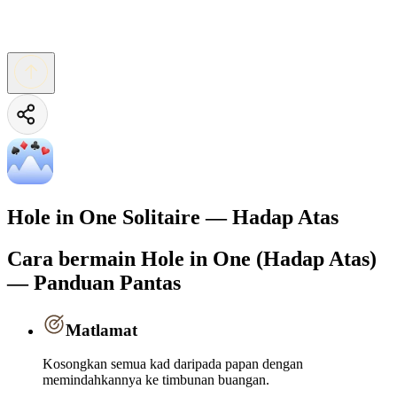
Hole in One Solitaire — Hadap Atas
Cara bermain Hole in One (Hadap Atas)
— Panduan Pantas
Matlamat
Kosongkan semua kad daripada papan dengan
memindahkannya ke timbunan buangan.