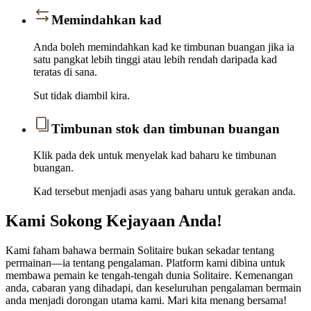
Memindahkan kad
Anda boleh memindahkan kad ke timbunan buangan jika ia
satu pangkat lebih tinggi atau lebih rendah daripada kad
teratas di sana.
Sut tidak diambil kira.
Timbunan stok dan timbunan buangan
Klik pada dek untuk menyelak kad baharu ke timbunan
buangan.
Kad tersebut menjadi asas yang baharu untuk gerakan anda.
Kami Sokong Kejayaan Anda!
Kami faham bahawa bermain Solitaire bukan sekadar tentang
permainan—ia tentang pengalaman. Platform kami dibina untuk
membawa pemain ke tengah-tengah dunia Solitaire. Kemenangan
anda, cabaran yang dihadapi, dan keseluruhan pengalaman bermain
anda menjadi dorongan utama kami. Mari kita menang bersama!