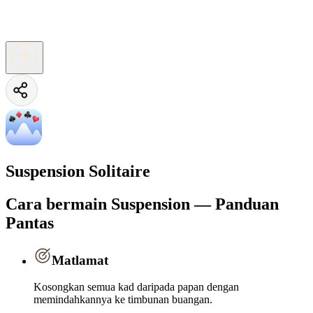
Suspension Solitaire
Cara bermain Suspension — Panduan
Pantas
Matlamat
Kosongkan semua kad daripada papan dengan
memindahkannya ke timbunan buangan.