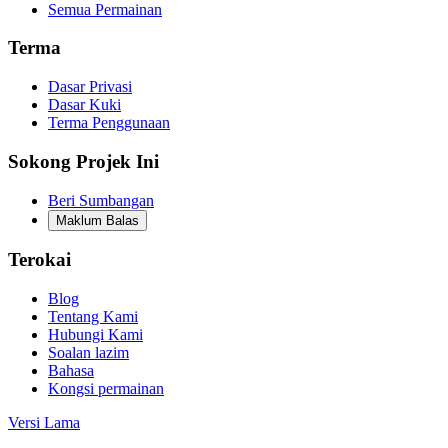
Semua Permainan
Terma
Dasar Privasi
Dasar Kuki
Terma Penggunaan
Sokong Projek Ini
Beri Sumbangan
Maklum Balas
Terokai
Blog
Tentang Kami
Hubungi Kami
Soalan lazim
Bahasa
Kongsi permainan
Versi Lama