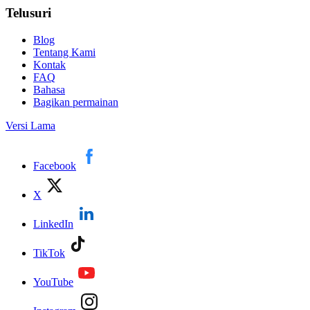
Telusuri
Blog
Tentang Kami
Kontak
FAQ
Bahasa
Bagikan permainan
Versi Lama
Facebook
X
LinkedIn
TikTok
YouTube