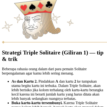
Strategi Triple Solitaire (Giliran 1) — tip
& trik
Beberapa rahasia orang dalam dari para pemain Solitaire
berpengalaman agar kamu lebih sering menang.
As dan Kartu 2.
Pindahkan
A
dan kartu
2
ke tumpukan
utama begitu kartu ini terbuka. Dalam Triple Solitaire, akan
lebih berisiko jika kolom terhalang oleh kartu-kartu berangka
kecil karena ini berarti jumlah kartu yang harus ditata akan
lebih banyak sedangkan ruangnya terbatas.
Buka kartu-kartu tersembunyi.
Karena Triple Solitaire