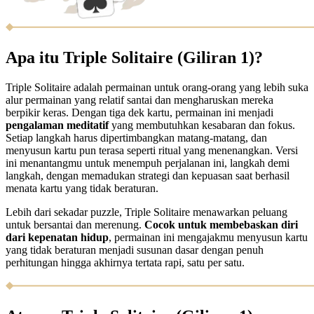
Apa itu Triple Solitaire (Giliran 1)?
Triple Solitaire adalah permainan untuk orang-orang yang lebih suka
alur permainan yang relatif santai dan mengharuskan mereka
berpikir keras. Dengan tiga dek kartu, permainan ini menjadi
pengalaman meditatif
yang membutuhkan kesabaran dan fokus.
Setiap langkah harus dipertimbangkan matang-matang, dan
menyusun kartu pun terasa seperti ritual yang menenangkan. Versi
ini menantangmu untuk menempuh perjalanan ini, langkah demi
langkah, dengan memadukan strategi dan kepuasan saat berhasil
menata kartu yang tidak beraturan.
Lebih dari sekadar puzzle, Triple Solitaire menawarkan peluang
untuk bersantai dan merenung.
Cocok untuk membebaskan diri
dari kepenatan hidup
, permainan ini mengajakmu menyusun kartu
yang tidak beraturan menjadi susunan dasar dengan penuh
perhitungan hingga akhirnya tertata rapi, satu per satu.