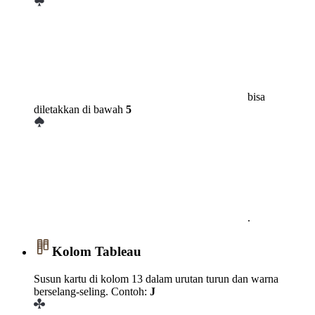
bisa
diletakkan di bawah
5
.
Kolom Tableau
Susun kartu di kolom 13 dalam urutan turun dan warna
berselang-seling. Contoh:
J