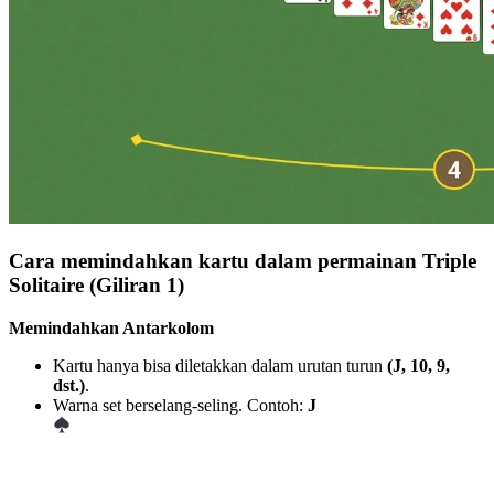
Cara memindahkan kartu dalam permainan Triple
Solitaire (Giliran 1)
Memindahkan Antarkolom
Kartu hanya bisa diletakkan dalam urutan turun
(J, 10, 9,
dst.)
.
Warna set berselang-seling. Contoh:
J