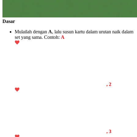
Dasar
Mulailah dengan
A
, lalu susun kartu dalam urutan naik dalam
set yang sama. Contoh:
A
, 2
, 3