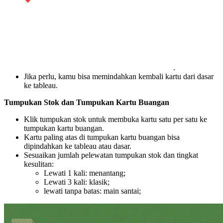
.
Jika perlu, kamu bisa memindahkan kembali kartu dari dasar
ke tableau.
Tumpukan Stok dan Tumpukan Kartu Buangan
Klik tumpukan stok untuk membuka kartu satu per satu ke
tumpukan kartu buangan.
Kartu paling atas di tumpukan kartu buangan bisa
dipindahkan ke tableau atau dasar.
Sesuaikan jumlah pelewatan tumpukan stok dan tingkat
kesulitan:
Lewati 1 kali: menantang;
Lewati 3 kali: klasik;
lewati tanpa batas: main santai;