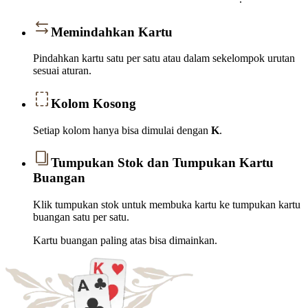
Memindahkan Kartu
Pindahkan kartu satu per satu atau dalam sekelompok urutan
sesuai aturan.
Kolom Kosong
Setiap kolom hanya bisa dimulai dengan
K
.
Tumpukan Stok dan Tumpukan Kartu
Buangan
Klik tumpukan stok untuk membuka kartu ke tumpukan kartu
buangan satu per satu.
Kartu buangan paling atas bisa dimainkan.