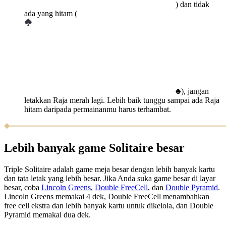
) dan tidak
ada yang hitam (
♣), jangan
letakkan Raja merah lagi. Lebih baik tunggu sampai ada Raja
hitam daripada permainanmu harus terhambat.
Lebih banyak game Solitaire besar
Triple Solitaire adalah game meja besar dengan lebih banyak kartu
dan tata letak yang lebih besar. Jika Anda suka game besar di layar
besar, coba
Lincoln Greens
,
Double FreeCell
, dan
Double Pyramid
.
Lincoln Greens memakai 4 dek, Double FreeCell menambahkan
free cell ekstra dan lebih banyak kartu untuk dikelola, dan Double
Pyramid memakai dua dek.