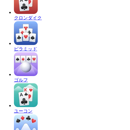
クロンダイク
ピラミッド
ゴルフ
ユーコン