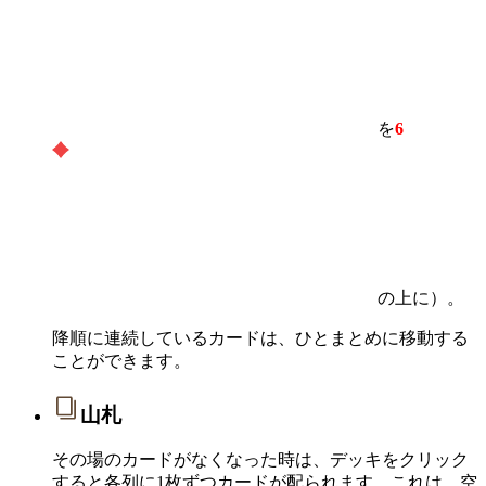
を
6
の上に）。
降順に連続しているカードは、ひとまとめに移動する
ことができます。
山札
その場のカードがなくなった時は、デッキをクリック
すると各列に1枚ずつカードが配られます。これは、空