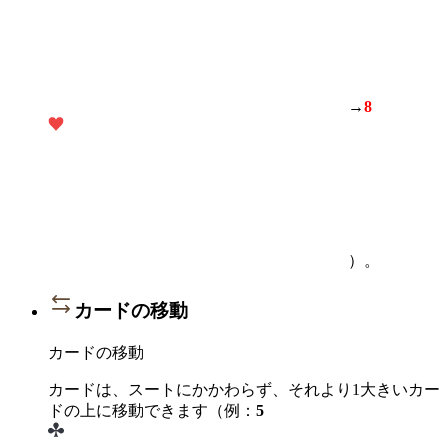
→
8
）。
カードの移動
カードの移動
カードは、スートにかかわらず、それより1大きいカー
ドの上に移動できます（例：
5