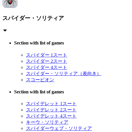
スパイダー・ソリティア
Section with list of games
スパイダー 1スート
スパイダー 2スート
スパイダー 4スート
スパイダー・ソリティア（表向き）
スコーピオン
Section with list of games
スパイデレット 1スート
スパイデレット 2スート
スパイデレット 4スート
キーウ・ソリティア
スパイダーウェブ・ソリティア