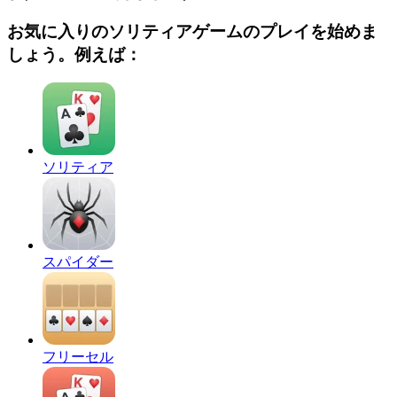
お気に入りのソリティアゲームのプレイを始めま
しょう。例えば：
ソリティア
スパイダー
フリーセル