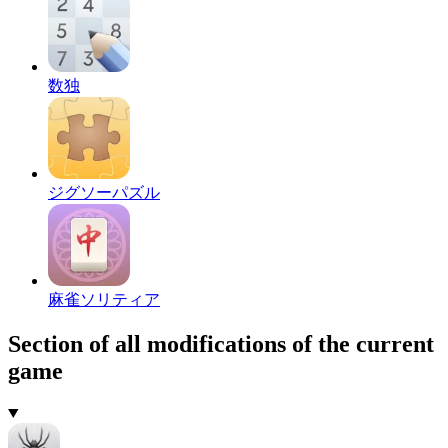
数独
ジグソーパズル
麻雀ソリティア
Section of all modifications of the current
game