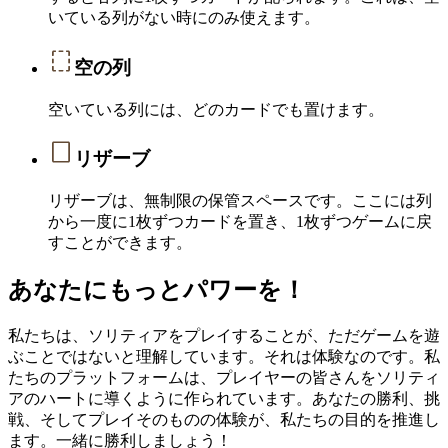
いている列がない時にのみ使えます。
空の列
空いている列には、どのカードでも置けます。
リザーブ
リザーブは、無制限の保管スペースです。ここには列
から一度に1枚ずつカードを置き、1枚ずつゲームに戻
すことができます。
あなたにもっとパワーを！
私たちは、ソリティアをプレイすることが、ただゲームを遊
ぶことではないと理解しています。それは体験なのです。私
たちのプラットフォームは、プレイヤーの皆さんをソリティ
アのハートに導くように作られています。あなたの勝利、挑
戦、そしてプレイそのものの体験が、私たちの目的を推進し
ます。一緒に勝利しましょう！