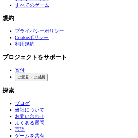
すべてのゲーム
規約
プライバシーポリシー
Cookieポリシー
利用規約
プロジェクトをサポート
寄付
ご意見・ご感想
探索
ブログ
当社について
お問い合わせ
よくある質問
言語
ゲームを共有