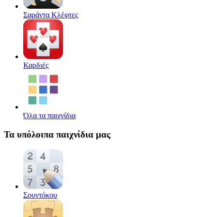
Σαράντα Κλέφτες
Καρδιές
Όλα τα παιχνίδια
Τα υπόλοιπα παιχνίδια μας
Σουντόκου