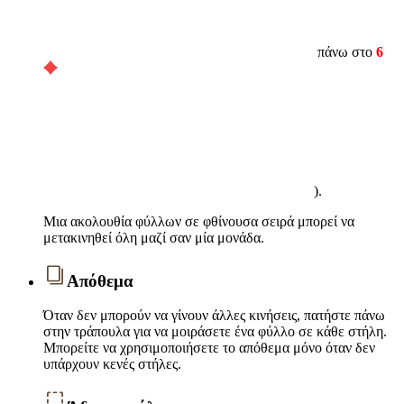
πάνω στο
6
).
Μια ακολουθία φύλλων σε φθίνουσα σειρά μπορεί να
μετακινηθεί όλη μαζί σαν μία μονάδα.
Απόθεμα
Όταν δεν μπορούν να γίνουν άλλες κινήσεις, πατήστε πάνω
στην τράπουλα για να μοιράσετε ένα φύλλο σε κάθε στήλη.
Μπορείτε να χρησιμοποιήσετε το απόθεμα μόνο όταν δεν
υπάρχουν κενές στήλες.