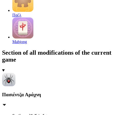
Παζλ
Mahjong
Section of all modifications of the current
game
Πασιέντζα Αράχνη