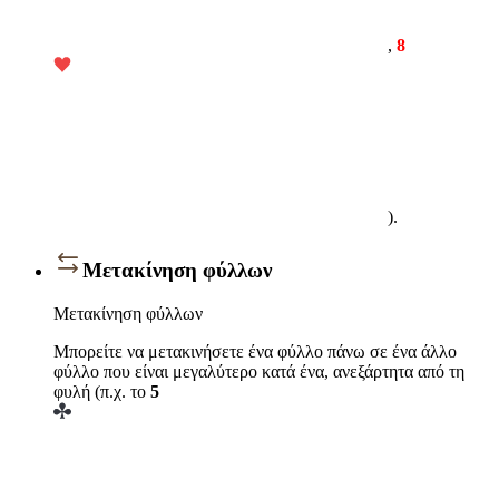
,
8
).
Μετακίνηση φύλλων
Μετακίνηση φύλλων
Μπορείτε να μετακινήσετε ένα φύλλο πάνω σε ένα άλλο
φύλλο που είναι μεγαλύτερο κατά ένα, ανεξάρτητα από τη
φυλή (π.χ. το
5