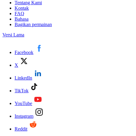
Tentang Kami
Kontak
FAQ
Bahasa
Bagikan permainan
Versi Lama
Facebook
X
LinkedIn
TikTok
YouTube
Instagram
Reddit