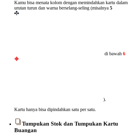
Kamu bisa menata kolom dengan memindahkan kartu dalam
urutan turun dan warna berselang-seling (misalnya
5
di bawah
6
).
Kartu hanya bisa dipindahkan satu per satu.
Tumpukan Stok dan Tumpukan Kartu
Buangan