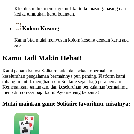
Klik dek untuk membagikan 1 kartu ke masing-masing dari
ketiga tumpukan kartu buangan.
Kolom Kosong
Kamu bisa mulai menyusun kolom kosong dengan kartu apa
saja.
Kamu Jadi Makin Hebat!
Kami paham bahwa Solitaire bukanlah sekadar permainan—
keseluruhan pengalaman bermainnya pun penting. Platform kami
dibangun untuk menghadirkan Solitaire sejati bagi para pemain.
Kemenangan, tantangan, dan keseluruhan pengalaman bermainmu
menjadi motivasi bagi kami! Ayo menang bersama!
Mulai mainkan game Solitaire favoritmu, misalnya: