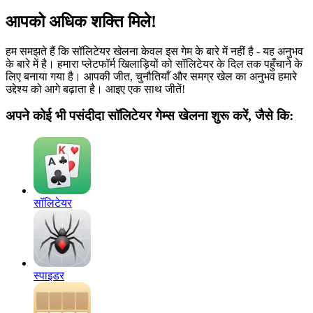
आपको अधिक शक्ति मिले!
हम समझते हैं कि सॉलिटेयर खेलना केवल इस गेम के बारे में नहीं है - यह अनुभव
के बारे में है। हमारा प्लेटफॉर्म खिलाड़ियों को सॉलिटेयर के दिल तक पहुँचाने के
लिए बनाया गया है। आपकी जीत, चुनौतियाँ और समग्र खेल का अनुभव हमारे
उद्देश्य को आगे बढ़ाता है। आइए एक साथ जीतें!
अपने कोई भी पसंदीदा सॉलिटेयर गेम्स खेलना शुरू करें, जैसे कि:
सॉलिटेयर
स्पाइडर