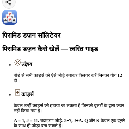
पिरामिड डज़न सॉलिटेयर
पिरामिड डज़न कैसे खेलें — त्वरित गाइड
उद्देश्य
बोर्ड से सभी कार्ड्स को ऐसे जोड़े बनाकर क्लियर करें जिनका योग
12
हो।
कार्ड्स
केवल उन्हीं कार्ड्स को हटाया जा सकता है जिनको दूसरों के द्वारा कवर
नहीं किया गया है।
A = 1, J = 11.
उदाहरण जोड़े:
5+7, J+A.
Q
और
K
केवल एक दूसरे
के साथ ही जोड़ा बना सकते हैं।