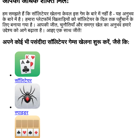
आपको अधिक शक्ति मिले!
हम समझते हैं कि सॉलिटेयर खेलना केवल इस गेम के बारे में नहीं है - यह अनुभव
के बारे में है। हमारा प्लेटफॉर्म खिलाड़ियों को सॉलिटेयर के दिल तक पहुँचाने के
लिए बनाया गया है। आपकी जीत, चुनौतियाँ और समग्र खेल का अनुभव हमारे
उद्देश्य को आगे बढ़ाता है। आइए एक साथ जीतें!
अपने कोई भी पसंदीदा सॉलिटेयर गेम्स खेलना शुरू करें, जैसे कि:
सॉलिटेयर
स्पाइडर