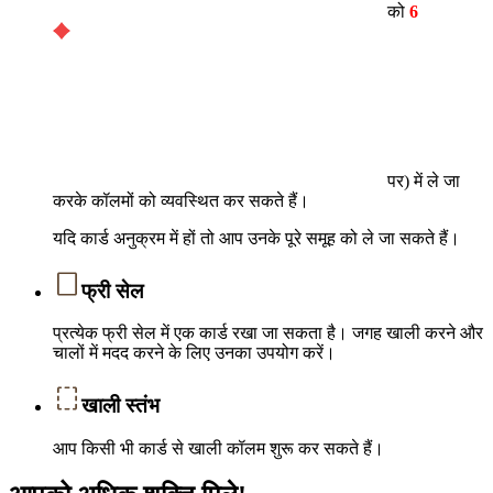
को
6
पर) में ले जा
करके कॉलमों को व्यवस्थित कर सकते हैं।
यदि कार्ड अनुक्रम में हों तो आप उनके पूरे समूह को ले जा सकते हैं।
फ्री सेल
प्रत्येक फ्री सेल में एक कार्ड रखा जा सकता है। जगह खाली करने और
चालों में मदद करने के लिए उनका उपयोग करें।
खाली स्तंभ
आप किसी भी कार्ड से खाली कॉलम शुरू कर सकते हैं।