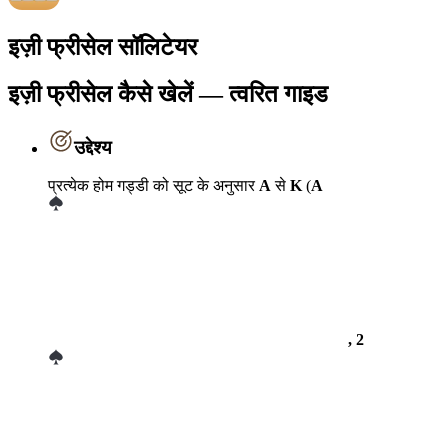
इज़ी फ्रीसेल सॉलिटेयर
इज़ी फ्रीसेल कैसे खेलें — त्वरित गाइड
उद्देश्य
प्रत्येक होम गड्डी को सूट के अनुसार
A
से
K
(
A
, 2