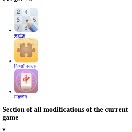
सूडोकू
जिग्सॉ पज़ल्स
माहजोंग
Section of all modifications of the current
game