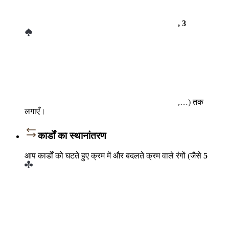
, 3
,…) तक
लगाएँ।
कार्डों का स्थानांतरण
आप कार्डों को घटते हुए क्रम में और बदलते क्रम वाले रंगों (जैसे
5