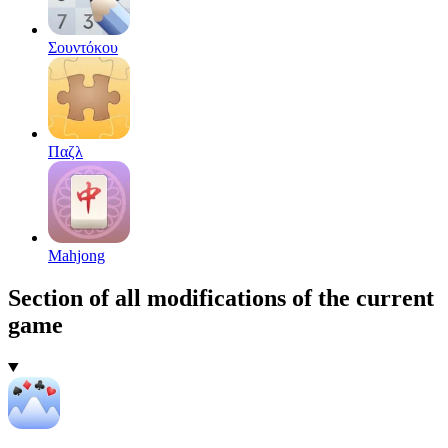
Σουντόκου
Παζλ
Mahjong
Section of all modifications of the current
game