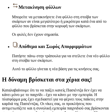
Μετακίνηση φύλλων
Μπορείτε να μετακινήσετε ένα φύλλο στη στοίβα των
σκάρτων αν είναι μεγαλύτερο ή μικρότερο κατά ένα από το
φύλλο που βρίσκεται στην κορυφή των σκάρτων.
Οι φυλές δεν έχουν σημασία.
Απόθεμα και Σωρός Απορριμμάτων
Πατήστε πάνω στην τράπουλα για να στείλετε ένα νέο φύλλο
στη στοίβα των σκάρτων.
Αυτό το φύλλο γίνεται η νέα βάση για τις κινήσεις σας.
Η δύναμη βρίσκεται στα χέρια σας!
Καταλαβαίνουμε ότι το να παίζει κανείς Πασιέντζα δεν έχει να
κάνει μόνο με το παιχνίδι - έχει να κάνει με την εμπειρία. Η
πλατφόρμα μας έχει σχεδιαστεί για να φέρνει τους παίκτες στην
καρδιά της Πασιέντζας. Οι νίκες σας, οι προκλήσεις που
αντιμετωπίζετε και η συνολική εμπειρία παιχνιδιού σας βρίσκονται