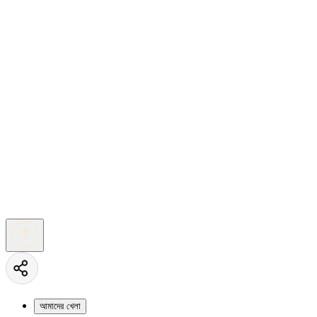
আমাদের খেলা