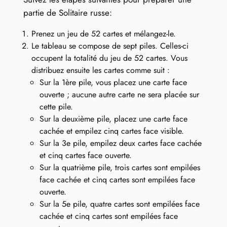
partie de Solitaire russe:
Prenez un jeu de 52 cartes et mélangez-le.
Le tableau se compose de sept piles. Celles-ci
occupent la totalité du jeu de 52 cartes. Vous
distribuez ensuite les cartes comme suit :
Sur la 1ère pile, vous placez une carte face
ouverte ; aucune autre carte ne sera placée sur
cette pile.
Sur la deuxième pile, placez une carte face
cachée et empilez cinq cartes face visible.
Sur la 3e pile, empilez deux cartes face cachée
et cinq cartes face ouverte.
Sur la quatrième pile, trois cartes sont empilées
face cachée et cinq cartes sont empilées face
ouverte.
Sur la 5e pile, quatre cartes sont empilées face
cachée et cinq cartes sont empilées face