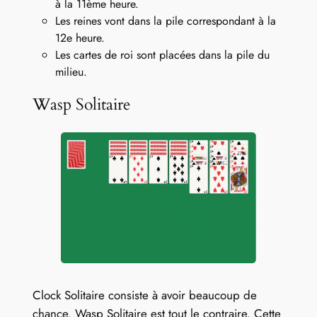
à la 11ème heure.
Les reines vont dans la pile correspondant à la
12e heure.
Les cartes de roi sont placées dans la pile du
milieu.
Wasp Solitaire
Clock Solitaire consiste à avoir beaucoup de
chance. Wasp Solitaire est tout le contraire. Cette