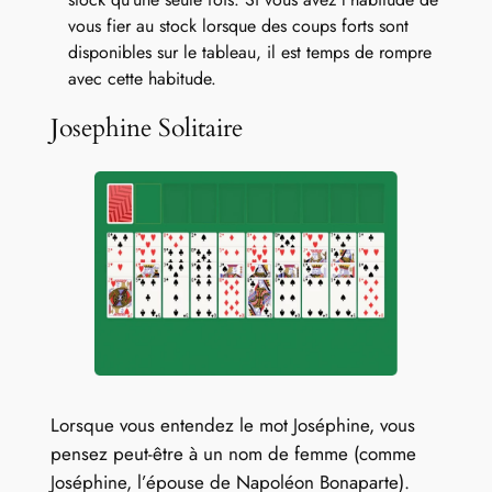
vous fier au stock lorsque des coups forts sont
disponibles sur le tableau, il est temps de rompre
avec cette habitude.
Josephine Solitaire
Lorsque vous entendez le mot Joséphine, vous
pensez peut-être à un nom de femme (comme
Joséphine, l’épouse de Napoléon Bonaparte).