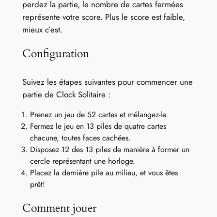
perdez la partie, le nombre de cartes fermées
représente votre score. Plus le score est faible,
mieux c’est.
Configuration
Suivez les étapes suivantes pour commencer une
partie de Clock Solitaire :
Prenez un jeu de 52 cartes et mélangez-le.
Fermez le jeu en 13 piles de quatre cartes
chacune, toutes faces cachées.
Disposez 12 des 13 piles de manière à former un
cercle représentant une horloge.
Placez la dernière pile au milieu, et vous êtes
prêt!
Comment jouer