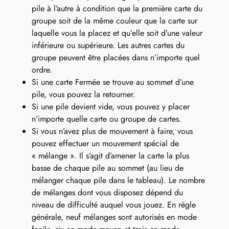
pile à l’autre à condition que la première carte du
groupe soit de la même couleur que la carte sur
laquelle vous la placez et qu’elle soit d’une valeur
inférieure ou supérieure. Les autres cartes du
groupe peuvent être placées dans n’importe quel
ordre.
Si une carte Fermée se trouve au sommet d’une
pile, vous pouvez la retourner.
Si une pile devient vide, vous pouvez y placer
n’importe quelle carte ou groupe de cartes.
Si vous n’avez plus de mouvement à faire, vous
pouvez effectuer un mouvement spécial de
« mélange ». Il s’agit d’amener la carte la plus
basse de chaque pile au sommet (au lieu de
mélanger chaque pile dans le tableau). Le nombre
de mélanges dont vous disposez dépend du
niveau de difficulté auquel vous jouez. En règle
générale, neuf mélanges sont autorisés en mode