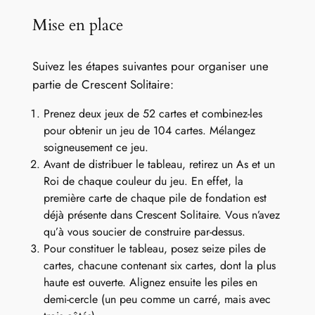
Mise en place
Suivez les étapes suivantes pour organiser une
partie de Crescent Solitaire:
Prenez deux jeux de 52 cartes et combinez-les
pour obtenir un jeu de 104 cartes. Mélangez
soigneusement ce jeu.
Avant de distribuer le tableau, retirez un As et un
Roi de chaque couleur du jeu. En effet, la
première carte de chaque pile de fondation est
déjà présente dans Crescent Solitaire. Vous n’avez
qu’à vous soucier de construire par-dessus.
Pour constituer le tableau, posez seize piles de
cartes, chacune contenant six cartes, dont la plus
haute est ouverte. Alignez ensuite les piles en
demi-cercle (un peu comme un carré, mais avec