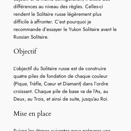
différences au niveau des règles. Celles-ci
rendent le Solitaire russe légèrement plus
difficile à affronter. C’est pourquoi je
recommande d’essayer le Yukon Solitaire avant le
Russian Solitaire.
Objectif
L’objectif du Solitaire russe est de construire
quatre piles de fondation de chaque couleur
(Pique, Trèfle, Cœur et Diamant) dans l’ordre
croissant. Chaque pile de base va de l’As, au
Deux, au Trois, et ainsi de suite, jusqu’au Roi.
Mise en place
Suivez les étapes suivantes pour préparer une