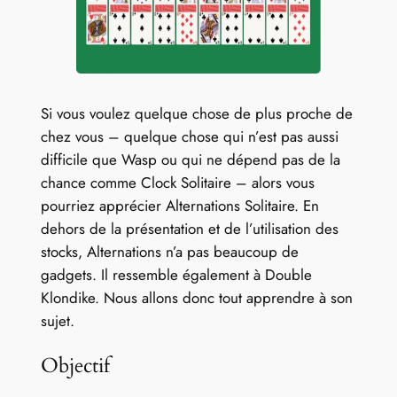
OK
Si vous voulez quelque chose de plus proche de
chez vous – quelque chose qui n’est pas aussi
difficile que Wasp ou qui ne dépend pas de la
chance comme Clock Solitaire – alors vous
pourriez apprécier Alternations Solitaire. En
dehors de la présentation et de l’utilisation des
stocks, Alternations n’a pas beaucoup de
gadgets. Il ressemble également à Double
Klondike. Nous allons donc tout apprendre à son
sujet.
Objectif