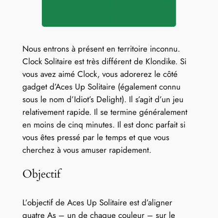
Nous entrons à présent en territoire inconnu.
Clock Solitaire est très différent de Klondike. Si
vous avez aimé Clock, vous adorerez le côté
gadget d’Aces Up Solitaire (également connu
sous le nom d’Idiot’s Delight). Il s’agit d’un jeu
relativement rapide. Il se termine généralement
en moins de cinq minutes. Il est donc parfait si
vous êtes pressé par le temps et que vous
cherchez à vous amuser rapidement.
Objectif
L’objectif de Aces Up Solitaire est d’aligner
quatre As – un de chaque couleur – sur le