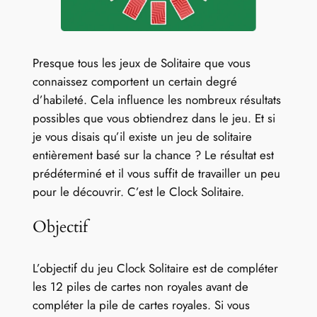
Presque tous les jeux de Solitaire que vous
connaissez comportent un certain degré
d’habileté. Cela influence les nombreux résultats
possibles que vous obtiendrez dans le jeu. Et si
je vous disais qu’il existe un jeu de solitaire
entièrement basé sur la chance ? Le résultat est
prédéterminé et il vous suffit de travailler un peu
pour le découvrir. C’est le Clock Solitaire.
Objectif
L’objectif du jeu Clock Solitaire est de compléter
les 12 piles de cartes non royales avant de
compléter la pile de cartes royales. Si vous