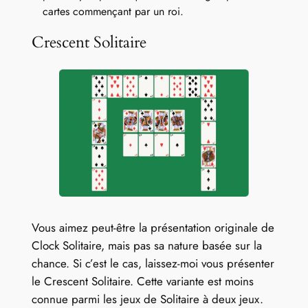
cartes commençant par un roi.
Crescent Solitaire
Vous aimez peut-être la présentation originale de
Clock Solitaire, mais pas sa nature basée sur la
chance. Si c’est le cas, laissez-moi vous présenter
le Crescent Solitaire. Cette variante est moins
connue parmi les jeux de Solitaire à deux jeux.