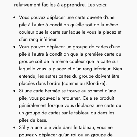
relativement faciles à apprendre. Les voici:
Vous pouvez déplacer une carte ouverte d’une
pile à l’autre à condition qu’elle soit de la même
couleur que la carte sur laquelle vous la placez et
d’un rang inférieur.
Vous pouvez déplacer un groupe de cartes d’une
pile à l’autre à condition que la première carte du
groupe soit de la même couleur que la carte sur
laquelle vous la placez et d’un rang inférieur. Bien
entendu, les autres cartes du groupe doivent être
placées dans l’ordre (comme au Klondike).
Si une carte Fermée se trouve au sommet d’une
pile, vous pouvez la retourner. Cela se produit
généralement lorsque vous déplacez une carte ou
un groupe de cartes sur le tableau ou dans les
piles de base.
S’il y a une pile vide dans le tableau, vous ne
pouvez y déplacer qu’un roi ou un groupe de