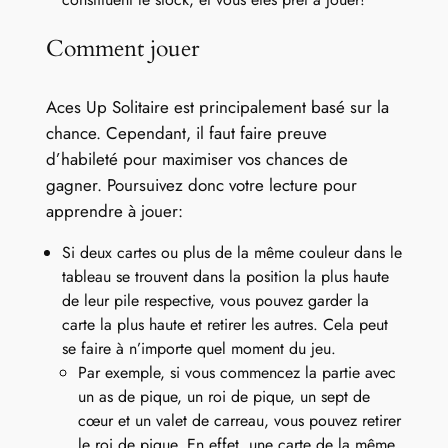
Comment jouer
Aces Up Solitaire est principalement basé sur la
chance. Cependant, il faut faire preuve
d’habileté pour maximiser vos chances de
gagner. Poursuivez donc votre lecture pour
apprendre à jouer:
Si deux cartes ou plus de la même couleur dans le
tableau se trouvent dans la position la plus haute
de leur pile respective, vous pouvez garder la
carte la plus haute et retirer les autres. Cela peut
se faire à n’importe quel moment du jeu.
Par exemple, si vous commencez la partie avec
un as de pique, un roi de pique, un sept de
cœur et un valet de carreau, vous pouvez retirer
le roi de pique. En effet, une carte de la même