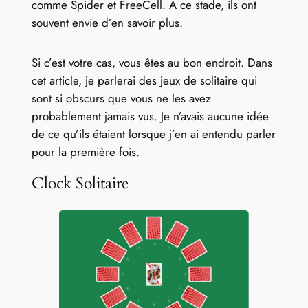
comme Spider et FreeCell. À ce stade, ils ont
souvent envie d’en savoir plus.
Si c’est votre cas, vous êtes au bon endroit. Dans
cet article, je parlerai des jeux de solitaire qui
sont si obscurs que vous ne les avez
probablement jamais vus. Je n’avais aucune idée
de ce qu’ils étaient lorsque j’en ai entendu parler
pour la première fois.
Clock Solitaire