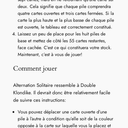
deux. Cela signifie que chaque pile comprendra
quatre cartes ouvertes et trois cartes fermées. Si la
carte la plus haute et la plus basse de chaque pile
est ouverte, le tableau est correctement constitué.
Laissez un peu de place pour les huit piles de
base et mettez de côté les 55 cartes restantes,
face cachée. C’est ce qui constituera votre stock.
Maintenant, c’est à vous de jouer!
Comment jouer
Alternation Solitaire ressemble à Double
Klondike. Il devrait donc être relativement facile
de suivre ces instructions:
Vous pouvez déplacer une carte ouverte d’une
pile à l’autre à condition qu’elle soit de la couleur
opposée à la carte sur laquelle vous la placez et