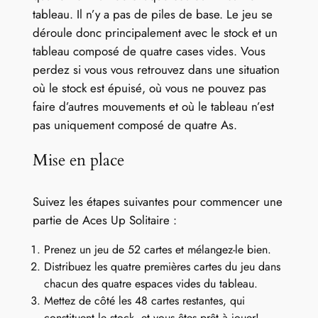
tableau. Il n’y a pas de piles de base. Le jeu se
déroule donc principalement avec le stock et un
tableau composé de quatre cases vides. Vous
perdez si vous vous retrouvez dans une situation
où le stock est épuisé, où vous ne pouvez pas
faire d’autres mouvements et où le tableau n’est
pas uniquement composé de quatre As.
Mise en place
Suivez les étapes suivantes pour commencer une
partie de Aces Up Solitaire :
Prenez un jeu de 52 cartes et mélangez-le bien.
Distribuez les quatre premières cartes du jeu dans
chacun des quatre espaces vides du tableau.
Mettez de côté les 48 cartes restantes, qui
constituent le stock, et vous êtes prêt à jouer!