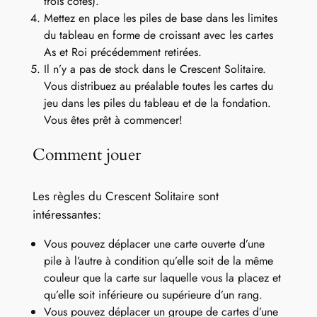
trois côtés).
Mettez en place les piles de base dans les limites
du tableau en forme de croissant avec les cartes
As et Roi précédemment retirées.
Il n’y a pas de stock dans le Crescent Solitaire.
Vous distribuez au préalable toutes les cartes du
jeu dans les piles du tableau et de la fondation.
Vous êtes prêt à commencer!
Comment jouer
Les règles du Crescent Solitaire sont
intéressantes:
Vous pouvez déplacer une carte ouverte d’une
pile à l’autre à condition qu’elle soit de la même
couleur que la carte sur laquelle vous la placez et
qu’elle soit inférieure ou supérieure d’un rang.
Vous pouvez déplacer un groupe de cartes d’une