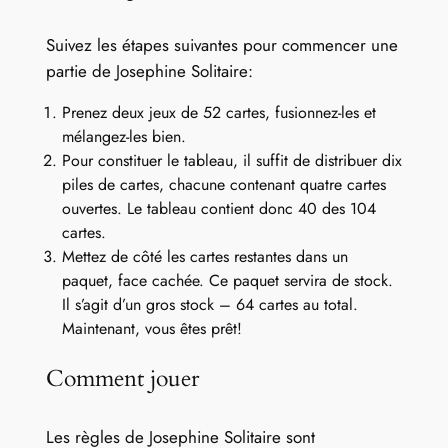
Suivez les étapes suivantes pour commencer une
partie de Josephine Solitaire:
Prenez deux jeux de 52 cartes, fusionnez-les et
mélangez-les bien.
Pour constituer le tableau, il suffit de distribuer dix
piles de cartes, chacune contenant quatre cartes
ouvertes. Le tableau contient donc 40 des 104
cartes.
Mettez de côté les cartes restantes dans un
paquet, face cachée. Ce paquet servira de stock.
Il s’agit d’un gros stock – 64 cartes au total.
Maintenant, vous êtes prêt!
Comment jouer
Les règles de Josephine Solitaire sont