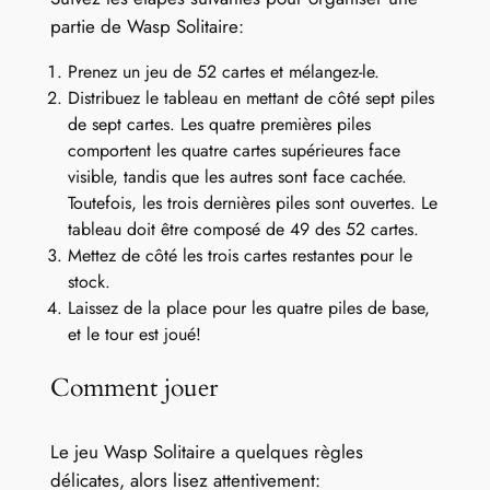
partie de Wasp Solitaire:
Prenez un jeu de 52 cartes et mélangez-le.
Distribuez le tableau en mettant de côté sept piles
de sept cartes. Les quatre premières piles
comportent les quatre cartes supérieures face
visible, tandis que les autres sont face cachée.
Toutefois, les trois dernières piles sont ouvertes. Le
tableau doit être composé de 49 des 52 cartes.
Mettez de côté les trois cartes restantes pour le
stock.
Laissez de la place pour les quatre piles de base,
et le tour est joué!
Comment jouer
Le jeu Wasp Solitaire a quelques règles
délicates, alors lisez attentivement: