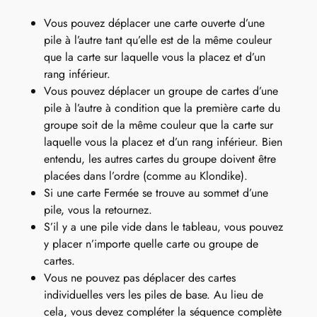
Vous pouvez déplacer une carte ouverte d’une
pile à l’autre tant qu’elle est de la même couleur
que la carte sur laquelle vous la placez et d’un
rang inférieur.
Vous pouvez déplacer un groupe de cartes d’une
pile à l’autre à condition que la première carte du
groupe soit de la même couleur que la carte sur
laquelle vous la placez et d’un rang inférieur. Bien
entendu, les autres cartes du groupe doivent être
placées dans l’ordre (comme au Klondike).
Si une carte Fermée se trouve au sommet d’une
pile, vous la retournez.
S’il y a une pile vide dans le tableau, vous pouvez
y placer n’importe quelle carte ou groupe de
cartes.
Vous ne pouvez pas déplacer des cartes
individuelles vers les piles de base. Au lieu de
cela, vous devez compléter la séquence complète