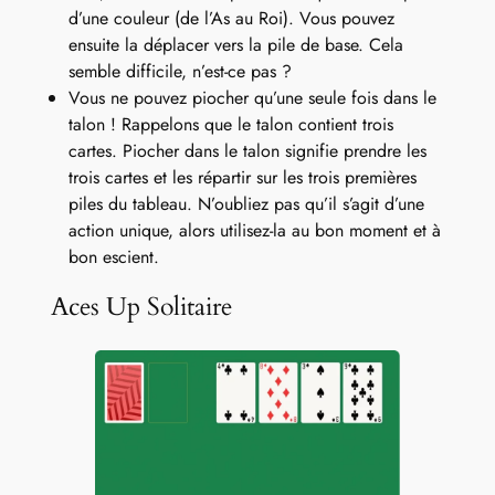
d’une couleur (de l’As au Roi). Vous pouvez
ensuite la déplacer vers la pile de base. Cela
semble difficile, n’est-ce pas ?
Vous ne pouvez piocher qu’une seule fois dans le
talon ! Rappelons que le talon contient trois
cartes. Piocher dans le talon signifie prendre les
trois cartes et les répartir sur les trois premières
piles du tableau. N’oubliez pas qu’il s’agit d’une
action unique, alors utilisez-la au bon moment et à
bon escient.
Aces Up Solitaire