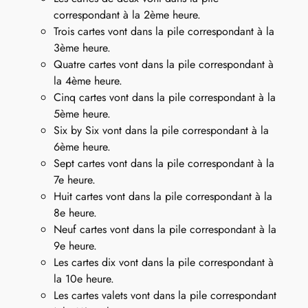
correspondant à la 2ème heure.
Trois cartes vont dans la pile correspondant à la
3ème heure.
Quatre cartes vont dans la pile correspondant à
la 4ème heure.
Cinq cartes vont dans la pile correspondant à la
5ème heure.
Six by Six vont dans la pile correspondant à la
6ème heure.
Sept cartes vont dans la pile correspondant à la
7e heure.
Huit cartes vont dans la pile correspondant à la
8e heure.
Neuf cartes vont dans la pile correspondant à la
9e heure.
Les cartes dix vont dans la pile correspondant à
la 10e heure.
Les cartes valets vont dans la pile correspondant