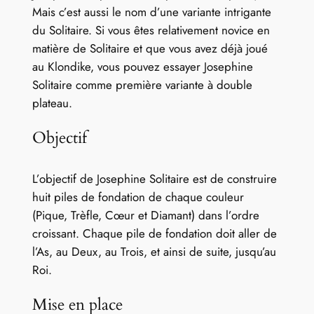
Mais c’est aussi le nom d’une variante intrigante
du Solitaire. Si vous êtes relativement novice en
matière de Solitaire et que vous avez déjà joué
au Klondike, vous pouvez essayer Josephine
Solitaire comme première variante à double
plateau.
Objectif
L’objectif de Josephine Solitaire est de construire
huit piles de fondation de chaque couleur
(Pique, Trèfle, Cœur et Diamant) dans l’ordre
croissant. Chaque pile de fondation doit aller de
l’As, au Deux, au Trois, et ainsi de suite, jusqu’au
Roi.
Mise en place