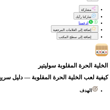
مشاركة
شاركنا رأيك
ادعمنا
إضافة إلى العلامات المرجعية
إضافة إلى سطح المكتب
الخلية الحرة المقلوبة سوليتير
كيفية لعب الخلية الحرة المقلوبة — دليل سريع
الهدف