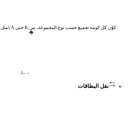
كوّن كل كومة تجميع حسب نوع المجموعة، من K حتى A (مثل
، ...).
نقل البطاقات