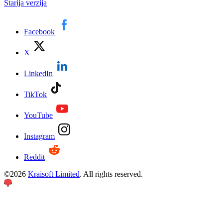
Starija verzija
Facebook
X
LinkedIn
TikTok
YouTube
Instagram
Reddit
©
2026
Kraisoft Limited
. All rights reserved.