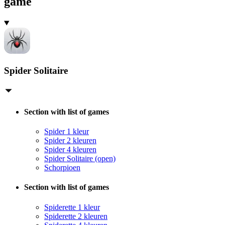
game
Spider Solitaire
Section with list of games
Spider 1 kleur
Spider 2 kleuren
Spider 4 kleuren
Spider Solitaire (open)
Schorpioen
Section with list of games
Spiderette 1 kleur
Spiderette 2 kleuren