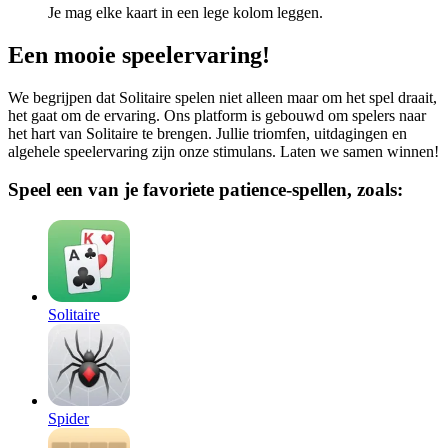
Je mag elke kaart in een lege kolom leggen.
Een mooie speelervaring!
We begrijpen dat Solitaire spelen niet alleen maar om het spel draait,
het gaat om de ervaring. Ons platform is gebouwd om spelers naar
het hart van Solitaire te brengen. Jullie triomfen, uitdagingen en
algehele speelervaring zijn onze stimulans. Laten we samen winnen!
Speel een van je favoriete patience-spellen, zoals:
Solitaire
Spider