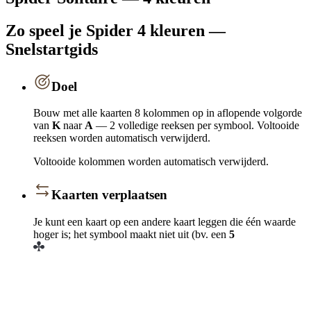
Zo speel je Spider 4 kleuren —
Snelstartgids
Doel
Bouw met alle kaarten 8 kolommen op in aflopende volgorde
van
K
naar
A
— 2 volledige reeksen per symbool. Voltooide
reeksen worden automatisch verwijderd.
Voltooide kolommen worden automatisch verwijderd.
Kaarten verplaatsen
Je kunt een kaart op een andere kaart leggen die één waarde
hoger is; het symbool maakt niet uit (bv. een
5