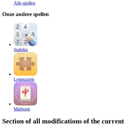
Alle spellen
Onze andere spellen
Sudoku
Legpuzzels
Mahjong
Section of all modifications of the current