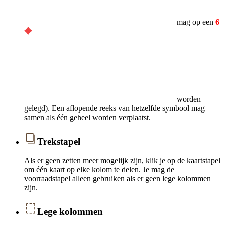
mag op een
6
worden
gelegd). Een aflopende reeks van hetzelfde symbool mag
samen als één geheel worden verplaatst.
Trekstapel
Als er geen zetten meer mogelijk zijn, klik je op de kaartstapel
om één kaart op elke kolom te delen. Je mag de
voorraadstapel alleen gebruiken als er geen lege kolommen
zijn.
Lege kolommen