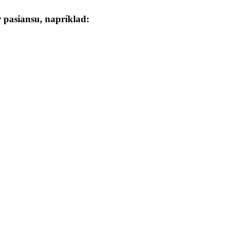
 pasiansu, napríklad: