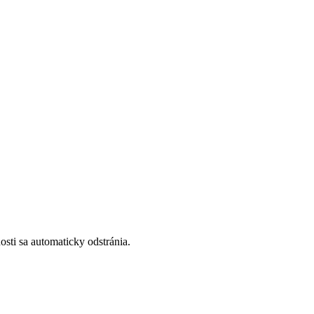
ti sa automaticky odstránia.