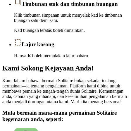
Timbunan stok dan timbunan buangan
Klik timbunan simpanan untuk menyelak kad ke timbunan
buangan satu demi satu.
Kad buangan teratas boleh dimainkan.
Lajur kosong
Hanya
K
boleh memulakan lajur baharu.
Kami Sokong Kejayaan Anda!
Kami faham bahawa bermain Solitaire bukan sekadar tentang
permainan—ia tentang pengalaman. Platform kami dibina untuk
membawa pemain ke tengah-tengah dunia Solitaire. Kemenangan
anda, cabaran yang dihadapi, dan keseluruhan pengalaman bermain
anda menjadi dorongan utama kami. Mari kita menang bersama!
Mula bermain mana-mana permainan Solitaire
kegemaran anda, seperti: