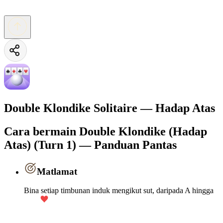
Double Klondike Solitaire — Hadap Atas
Cara bermain Double Klondike (Hadap
Atas) (Turn 1) — Panduan Pantas
Matlamat
Bina setiap timbunan induk mengikut sut, daripada A hingga