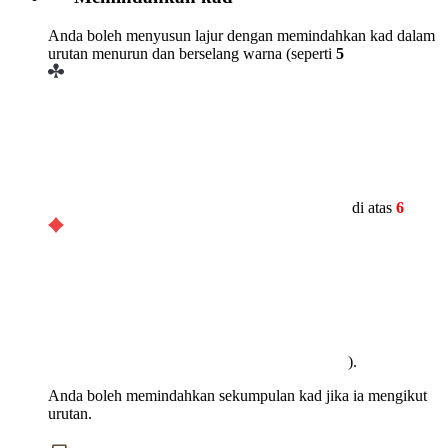
Anda boleh menyusun lajur dengan memindahkan kad dalam
urutan menurun dan berselang warna (seperti
5
di atas
6
).
Anda boleh memindahkan sekumpulan kad jika ia mengikut
urutan.