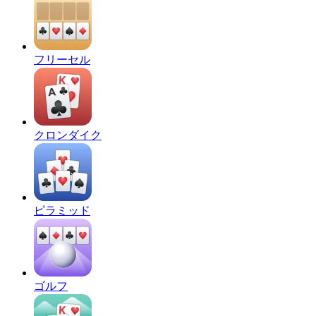
フリーセル
クロンダイク
ピラミッド
ゴルフ