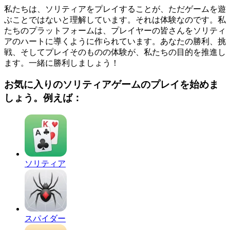
私たちは、ソリティアをプレイすることが、ただゲームを遊
ぶことではないと理解しています。それは体験なのです。私
たちのプラットフォームは、プレイヤーの皆さんをソリティ
アのハートに導くように作られています。あなたの勝利、挑
戦、そしてプレイそのものの体験が、私たちの目的を推進し
ます。一緒に勝利しましょう！
お気に入りのソリティアゲームのプレイを始めま
しょう。例えば：
ソリティア
スパイダー