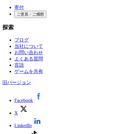
寄付
ご意見・ご感想
探索
ブログ
当社について
お問い合わせ
よくある質問
言語
ゲームを共有
旧バージョン
Facebook
X
LinkedIn