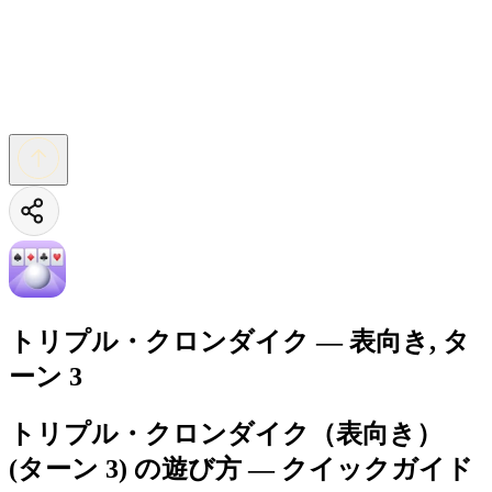
トリプル・クロンダイク — 表向き, タ
ーン 3
トリプル・クロンダイク（表向き）
(ターン 3) の遊び方 — クイックガイド