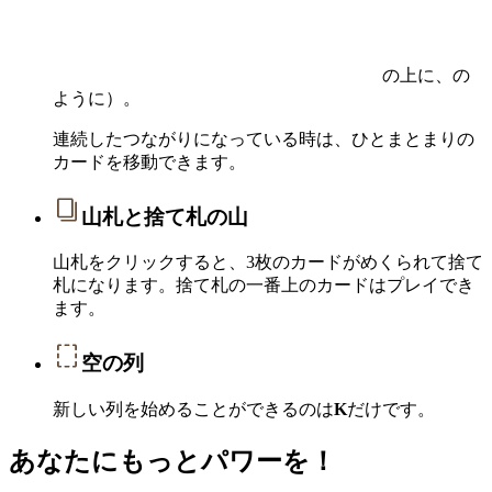
の上に、の
ように）。
連続したつながりになっている時は、ひとまとまりの
カードを移動できます。
山札と捨て札の山
山札をクリックすると、3枚のカードがめくられて捨て
札になります。捨て札の一番上のカードはプレイでき
ます。
空の列
新しい列を始めることができるのは
K
だけです。
あなたにもっとパワーを！