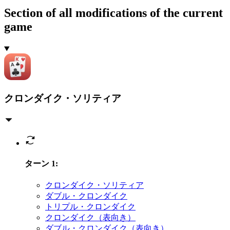
Section of all modifications of the current
game
クロンダイク・ソリティア
ターン 1
:
クロンダイク・ソリティア
ダブル・クロンダイク
トリプル・クロンダイク
クロンダイク（表向き）
ダブル・クロンダイク（表向き）