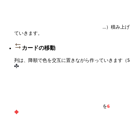
...）積み上げ
ていきます。
カードの移動
列は、降順で色を交互に置きながら作っていきます（
5
を
6