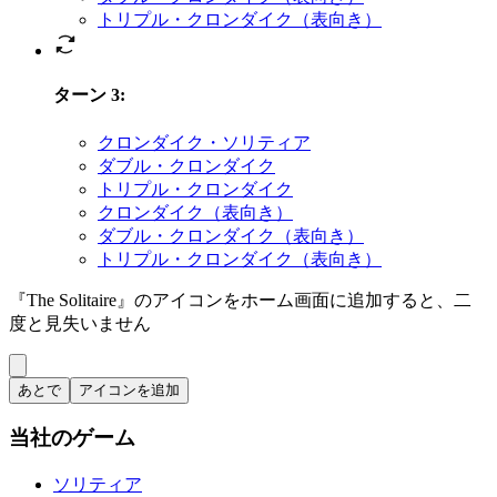
トリプル・クロンダイク（表向き）
ターン 3
:
クロンダイク・ソリティア
ダブル・クロンダイク
トリプル・クロンダイク
クロンダイク（表向き）
ダブル・クロンダイク（表向き）
トリプル・クロンダイク（表向き）
『The Solitaire』のアイコンをホーム画面に追加すると、二
度と見失いません
あとで
アイコンを追加
当社のゲーム
ソリティア