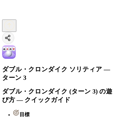
ダブル・クロンダイク ソリティア —
ターン 3
ダブル・クロンダイク (ターン 3) の遊
び方 — クイックガイド
目標