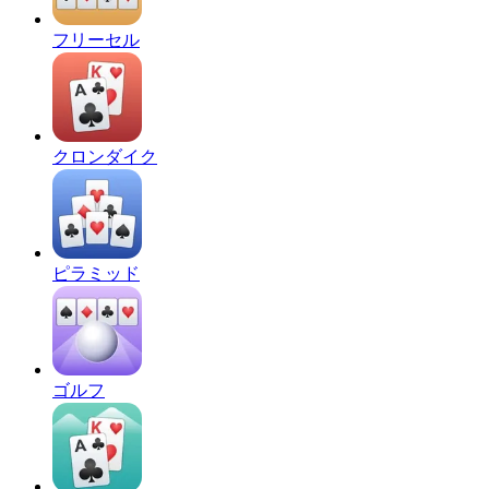
フリーセル
クロンダイク
ピラミッド
ゴルフ