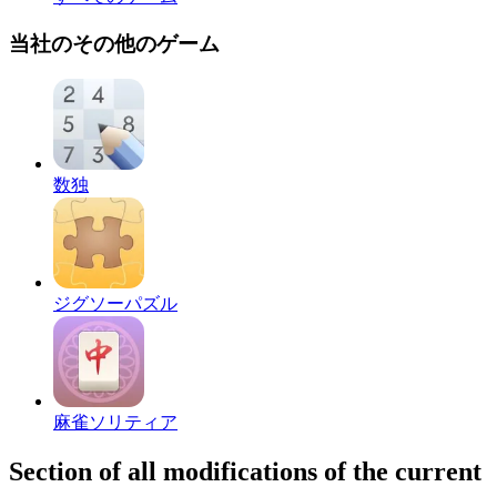
当社のその他のゲーム
数独
ジグソーパズル
麻雀ソリティア
Section of all modifications of the current