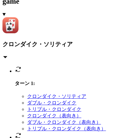
game
クロンダイク・ソリティア
ターン 1
:
クロンダイク・ソリティア
ダブル・クロンダイク
トリプル・クロンダイク
クロンダイク（表向き）
ダブル・クロンダイク（表向き）
トリプル・クロンダイク（表向き）