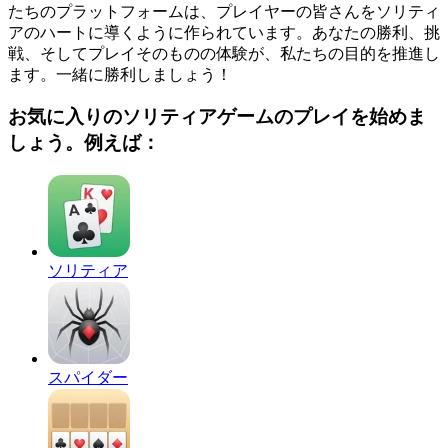
たちのプラットフォームは、プレイヤーの皆さんをソリティ
アのハートに導くように作られています。あなたの勝利、挑
戦、そしてプレイそのものの体験が、私たちの目的を推進し
ます。一緒に勝利しましょう！
お気に入りのソリティアゲームのプレイを始めま
しょう。例えば：
ソリティア
スパイダー