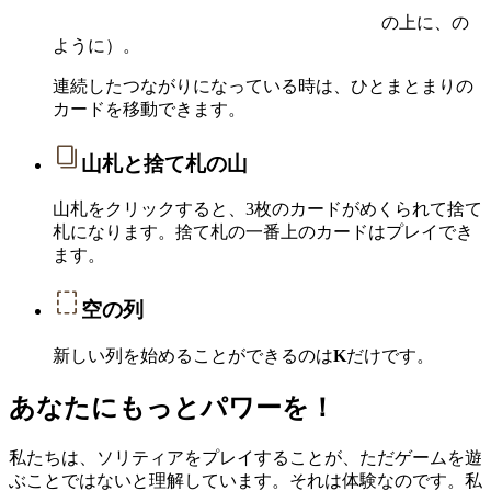
の上に、の
ように）。
連続したつながりになっている時は、ひとまとまりの
カードを移動できます。
山札と捨て札の山
山札をクリックすると、3枚のカードがめくられて捨て
札になります。捨て札の一番上のカードはプレイでき
ます。
空の列
新しい列を始めることができるのは
K
だけです。
あなたにもっとパワーを！
私たちは、ソリティアをプレイすることが、ただゲームを遊
ぶことではないと理解しています。それは体験なのです。私