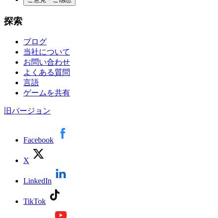
探索
ブログ
当社について
お問い合わせ
よくある質問
言語
ゲームを共有
旧バージョン
Facebook
X
LinkedIn
TikTok