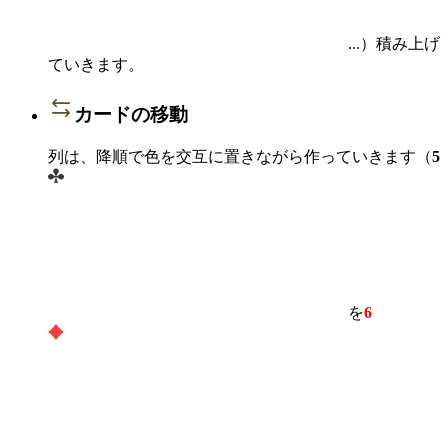
...）積み上げ
ていきます。
カードの移動
列は、降順で色を交互に置きながら作っていきます（
5
を
6