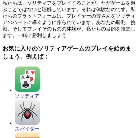
私たちは、ソリティアをプレイすることが、ただゲームを遊
ぶことではないと理解しています。それは体験なのです。私
たちのプラットフォームは、プレイヤーの皆さんをソリティ
アのハートに導くように作られています。あなたの勝利、挑
戦、そしてプレイそのものの体験が、私たちの目的を推進し
ます。一緒に勝利しましょう！
お気に入りのソリティアゲームのプレイを始めま
しょう。例えば：
ソリティア
スパイダー