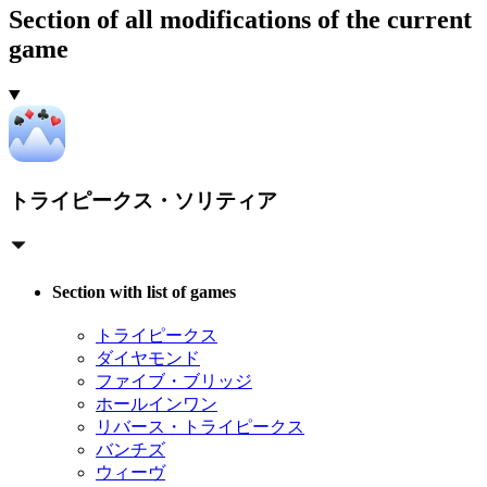
Section of all modifications of the current
game
トライピークス・ソリティア
Section with list of games
トライピークス
ダイヤモンド
ファイブ・ブリッジ
ホールインワン
リバース・トライピークス
バンチズ
ウィーヴ