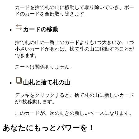
カードを捨て札の山に移動して取り除いていき、ボー
ドのカードを全部取り除きます。
カードの移動
捨て札の山の一番上のカードよりも1つ大きいか、1つ
小さいカードがあれば、捨て札の山に移動することが
できます。
スートは関係ありません。
山札と捨て札の山
デッキをクリックすると、捨て札の山に新しいカード
が1枚移動します。
このカードが、次の動きの新しいベースになります。
あなたにもっとパワーを！