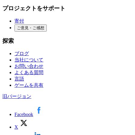
プロジェクトをサポート
寄付
ご意見・ご感想
探索
ブログ
当社について
お問い合わせ
よくある質問
言語
ゲームを共有
旧バージョン
Facebook
X