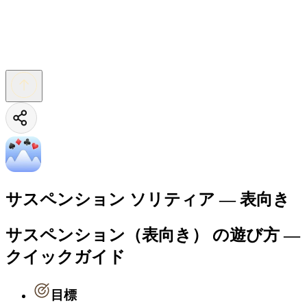
サスペンション ソリティア — 表向き
サスペンション（表向き） の遊び方 —
クイックガイド
目標