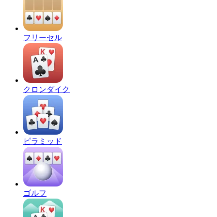
フリーセル
クロンダイク
ピラミッド
ゴルフ