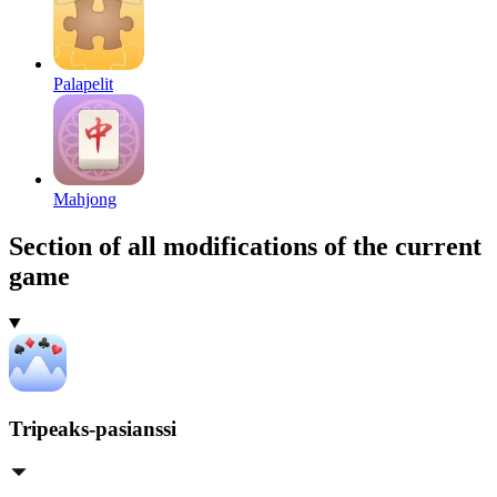
Palapelit
Mahjong
Section of all modifications of the current
game
Tripeaks-pasianssi