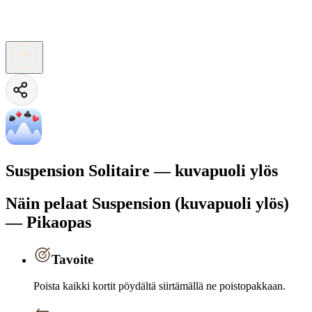
Suspension Solitaire — kuvapuoli ylös
Näin pelaat Suspension (kuvapuoli ylös)
— Pikaopas
Tavoite
Poista kaikki kortit pöydältä siirtämällä ne poistopakkaan.