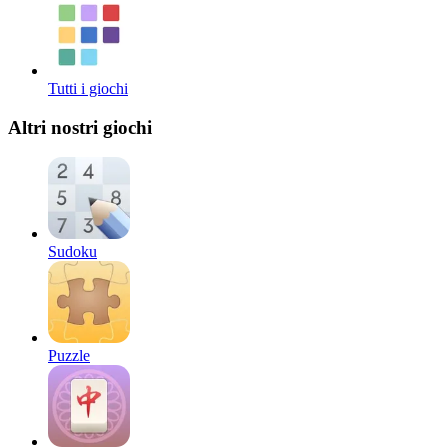
Tutti i giochi
Altri nostri giochi
Sudoku
Puzzle