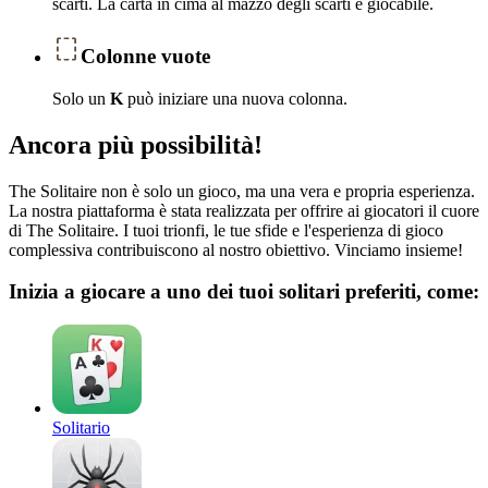
scarti. La carta in cima al mazzo degli scarti è giocabile.
Colonne vuote
Solo un
K
può iniziare una nuova colonna.
Ancora più possibilità!
The Solitaire non è solo un gioco, ma una vera e propria esperienza.
La nostra piattaforma è stata realizzata per offrire ai giocatori il cuore
di The Solitaire. I tuoi trionfi, le tue sfide e l'esperienza di gioco
complessiva contribuiscono al nostro obiettivo. Vinciamo insieme!
Inizia a giocare a uno dei tuoi solitari preferiti, come:
Solitario