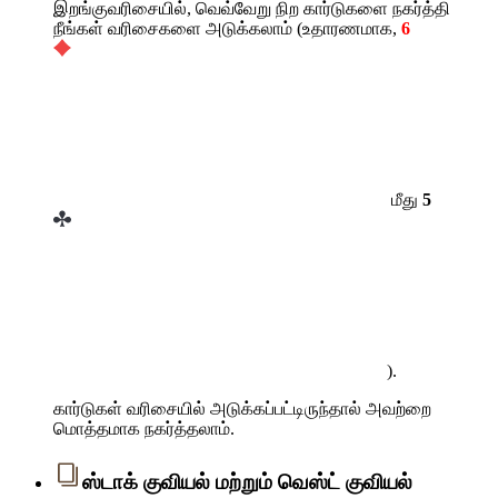
இறங்குவரிசையில், வெவ்வேறு நிற கார்டுகளை நகர்த்தி
நீங்கள் வரிசைகளை அடுக்கலாம் (உதாரணமாக,
6
மீது
5
).
கார்டுகள் வரிசையில் அடுக்கப்பட்டிருந்தால் அவற்றை
மொத்தமாக நகர்த்தலாம்.
ஸ்டாக் குவியல் மற்றும் வெஸ்ட் குவியல்