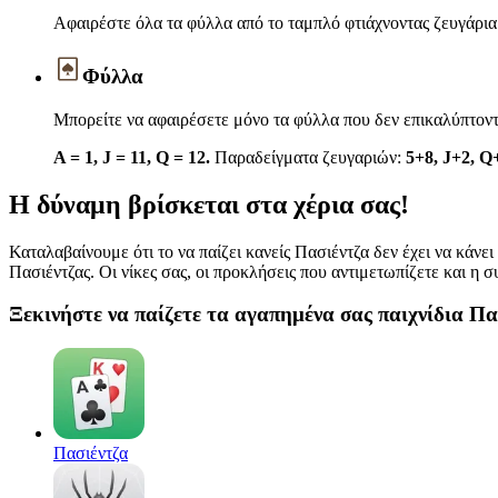
Αφαιρέστε όλα τα φύλλα από το ταμπλό φτιάχνοντας ζευγάρι
Φύλλα
Μπορείτε να αφαιρέσετε μόνο τα φύλλα που δεν επικαλύπτοντ
A = 1, J = 11, Q = 12.
Παραδείγματα ζευγαριών:
5+8, J+2, Q
Η δύναμη βρίσκεται στα χέρια σας!
Καταλαβαίνουμε ότι το να παίζει κανείς Πασιέντζα δεν έχει να κάνει 
Πασιέντζας. Οι νίκες σας, οι προκλήσεις που αντιμετωπίζετε και η 
Ξεκινήστε να παίζετε τα αγαπημένα σας παιχνίδια Πα
Πασιέντζα