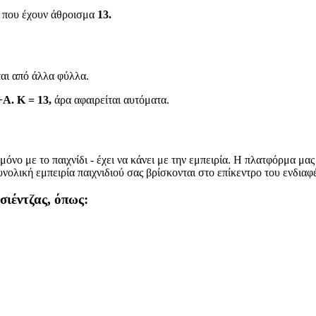
α που έχουν άθροισμα
13.
αι από άλλα φύλλα.
+A.
K = 13,
άρα αφαιρείται αυτόματα.
μόνο με το παιχνίδι - έχει να κάνει με την εμπειρία. Η πλατφόρμα μας 
συνολική εμπειρία παιχνιδιού σας βρίσκονται στο επίκεντρο του ενδια
σιέντζας, όπως: