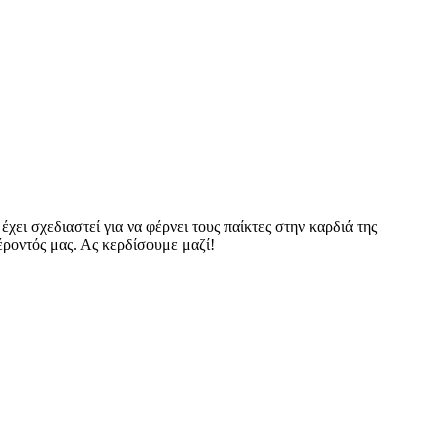
έχει σχεδιαστεί για να φέρνει τους παίκτες στην καρδιά της
φέροντός μας. Ας κερδίσουμε μαζί!