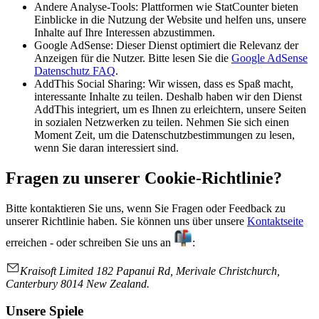
Andere Analyse-Tools: Plattformen wie StatCounter bieten
Einblicke in die Nutzung der Website und helfen uns, unsere
Inhalte auf Ihre Interessen abzustimmen.
Google AdSense: Dieser Dienst optimiert die Relevanz der
Anzeigen für die Nutzer. Bitte lesen Sie die
Google AdSense
Datenschutz FAQ
.
AddThis Social Sharing: Wir wissen, dass es Spaß macht,
interessante Inhalte zu teilen. Deshalb haben wir den Dienst
AddThis integriert, um es Ihnen zu erleichtern, unsere Seiten
in sozialen Netzwerken zu teilen. Nehmen Sie sich einen
Moment Zeit, um die Datenschutzbestimmungen zu lesen,
wenn Sie daran interessiert sind.
Fragen zu unserer Cookie-Richtlinie?
Bitte kontaktieren Sie uns, wenn Sie Fragen oder Feedback zu
unserer Richtlinie haben. Sie können uns über unsere
Kontaktseite
erreichen - oder schreiben Sie uns an
:
Kraisoft Limited 182 Papanui Rd, Merivale Christchurch,
Canterbury 8014 New Zealand.
Unsere Spiele