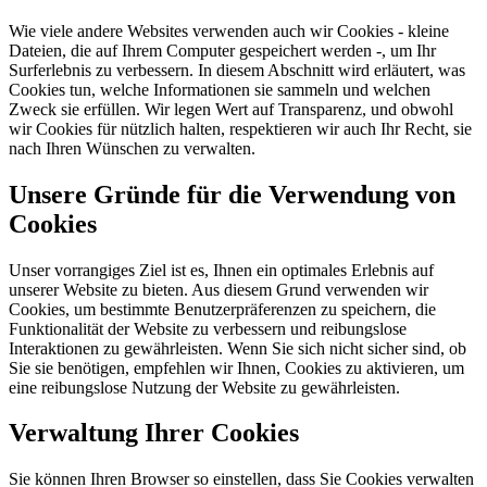
Wie viele andere Websites verwenden auch wir Cookies - kleine
Dateien, die auf Ihrem Computer gespeichert werden -, um Ihr
Surferlebnis zu verbessern. In diesem Abschnitt wird erläutert, was
Cookies tun, welche Informationen sie sammeln und welchen
Zweck sie erfüllen. Wir legen Wert auf Transparenz, und obwohl
wir Cookies für nützlich halten, respektieren wir auch Ihr Recht, sie
nach Ihren Wünschen zu verwalten.
Unsere Gründe für die Verwendung von
Cookies
Unser vorrangiges Ziel ist es, Ihnen ein optimales Erlebnis auf
unserer Website zu bieten. Aus diesem Grund verwenden wir
Cookies, um bestimmte Benutzerpräferenzen zu speichern, die
Funktionalität der Website zu verbessern und reibungslose
Interaktionen zu gewährleisten. Wenn Sie sich nicht sicher sind, ob
Sie sie benötigen, empfehlen wir Ihnen, Cookies zu aktivieren, um
eine reibungslose Nutzung der Website zu gewährleisten.
Verwaltung Ihrer Cookies
Sie können Ihren Browser so einstellen, dass Sie Cookies verwalten