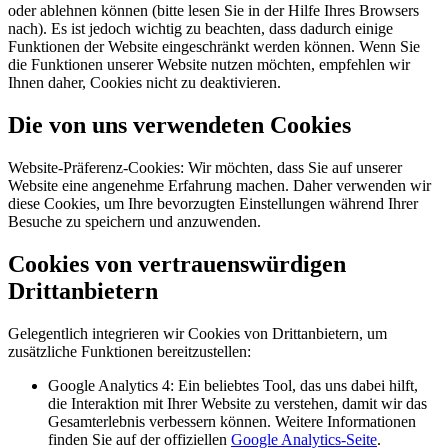
oder ablehnen können (bitte lesen Sie in der Hilfe Ihres Browsers
nach). Es ist jedoch wichtig zu beachten, dass dadurch einige
Funktionen der Website eingeschränkt werden können. Wenn Sie
die Funktionen unserer Website nutzen möchten, empfehlen wir
Ihnen daher, Cookies nicht zu deaktivieren.
Die von uns verwendeten Cookies
Website-Präferenz-Cookies: Wir möchten, dass Sie auf unserer
Website eine angenehme Erfahrung machen. Daher verwenden wir
diese Cookies, um Ihre bevorzugten Einstellungen während Ihrer
Besuche zu speichern und anzuwenden.
Cookies von vertrauenswürdigen
Drittanbietern
Gelegentlich integrieren wir Cookies von Drittanbietern, um
zusätzliche Funktionen bereitzustellen:
Google Analytics 4: Ein beliebtes Tool, das uns dabei hilft,
die Interaktion mit Ihrer Website zu verstehen, damit wir das
Gesamterlebnis verbessern können. Weitere Informationen
finden Sie auf der offiziellen
Google Analytics-Seite
.