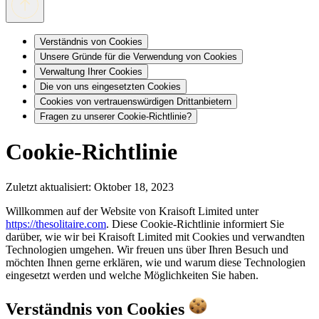
Verständnis von Cookies
Unsere Gründe für die Verwendung von Cookies
Verwaltung Ihrer Cookies
Die von uns eingesetzten Cookies
Cookies von vertrauenswürdigen Drittanbietern
Fragen zu unserer Cookie-Richtlinie?
Cookie-Richtlinie
Zuletzt aktualisiert: Oktober 18, 2023
Willkommen auf der Website von Kraisoft Limited unter
https://thesolitaire.com
. Diese Cookie-Richtlinie informiert Sie
darüber, wie wir bei Kraisoft Limited mit Cookies und verwandten
Technologien umgehen. Wir freuen uns über Ihren Besuch und
möchten Ihnen gerne erklären, wie und warum diese Technologien
eingesetzt werden und welche Möglichkeiten Sie haben.
Verständnis von Cookies