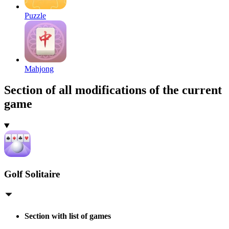
Puzzle
Mahjong
Section of all modifications of the current
game
Golf Solitaire
Section with list of games