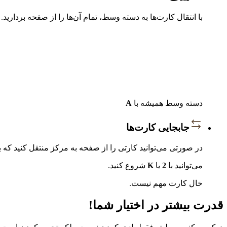
با انتقال کارت‌ها به دسته وسط، تمام آن‌ها را از صفحه بردارید.
دسته وسط همیشه با
A
جابجایی کارت‌ها
در صورتی می‌توانید کارتی را از صفحه به مرکز منتقل کنید که یک رد
می‌توانید با
2
یا
K
شروع کنید.
خال کارت مهم نیست.
قدرت بیشتر در اختیار شما!