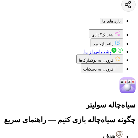
بازی‌های ما
اشتراک‌گذاری
ارائه بازخورد
پشتیبانی از ما
افزودن به بوکمارک‌ها
افزودن به دسکتاپ
سیاه‌چاله سولیتر
چگونه سیاه‌چاله بازی کنیم — راهنمای سریع
هدف