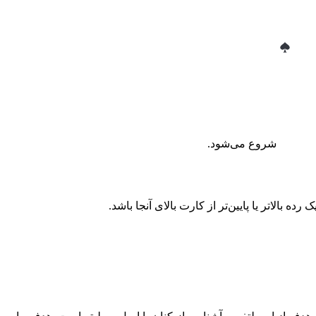
شروع می‌شود.
ه بالاتر یا پایین‌تر از کارت بالای آنجا باشد.