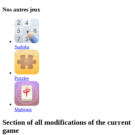
Nos autres jeux
Sudoku
Puzzles
Mahjong
Section of all modifications of the current
game