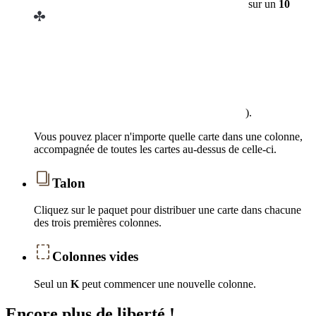
sur un
10
).
Vous pouvez placer n'importe quelle carte dans une colonne,
accompagnée de toutes les cartes au-dessus de celle-ci.
Talon
Cliquez sur le paquet pour distribuer une carte dans chacune
des trois premières colonnes.
Colonnes vides
Seul un
K
peut commencer une nouvelle colonne.
Encore plus de liberté !