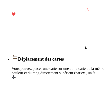
,
8
).
Déplacement des cartes
Vous pouvez placer une carte sur une autre carte de la même
couleur et du rang directement supérieur (par ex., un
9