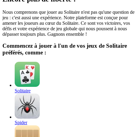
Nous comprenons que jouer au Solitaire n'est pas qu'une question de
jeu : c'est aussi une expérience. Notre plateforme est conçue pour
amener les joueurs au cœur du Solitaire. Ce sont vos victoires, vos
défis et votre expérience de jeu globale qui nous poussent à nous
dépasser toujours plus. Gagnons ensemble !
Commencez à jouer à l'un de vos jeux de Solitaire
préférés, comme :
Solitaire
Spider