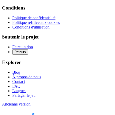
Conditions
Politique de confidentialité
Politique relative aux cookies
Conditions d'utilisation
Soutenir le projet
Faire un don
Retours
Explorer
Blog
À propos de nous
Contact
FAQ
Langues
Partager le jeu
Ancienne version