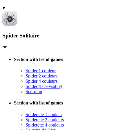
Spider Solitaire
Section with list of games
Spider 1 couleur
Spider 2 couleurs
Spider 4 couleurs
Spider (face visible)
Scorpion
Section with list of games
Spiderette 1 couleur
Spiderette 2 couleurs
Spiderette 4 couleurs