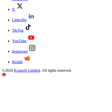
X
LinkedIn
TikTok
YouTube
Instagram
Reddit
©
2026
Kraisoft Limited
. All rights reserved.