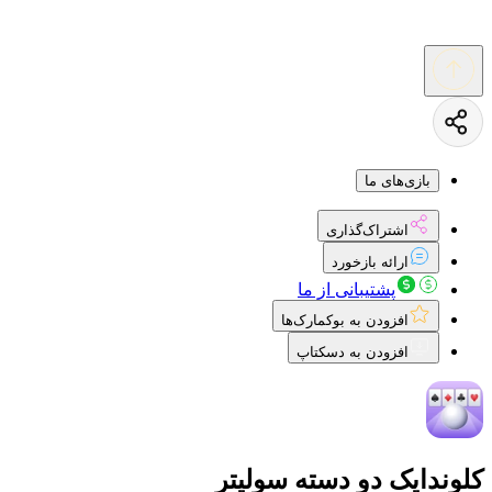
بازی‌های ما
اشتراک‌گذاری
ارائه بازخورد
پشتیبانی از ما
افزودن به بوکمارک‌ها
افزودن به دسکتاپ
کلوندایک دو دسته سولیتر