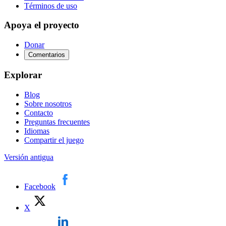
Términos de uso
Apoya el proyecto
Donar
Comentarios
Explorar
Blog
Sobre nosotros
Contacto
Preguntas frecuentes
Idiomas
Compartir el juego
Versión antigua
Facebook
X