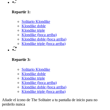
Repartir 1
:
Solitario Klondike
Klondike doble
Klondike triple
Klondike (boca arriba)
Klondike doble (boca arriba)
Klondike triple (boca arriba)
Repartir 3
:
Solitario Klondike
Klondike doble
Klondike triple
Klondike (boca arriba)
Klondike doble (boca arriba)
Klondike triple (boca arriba)
Añade el icono de The Solitaire a tu pantalla de inicio para no
perderlo nunca