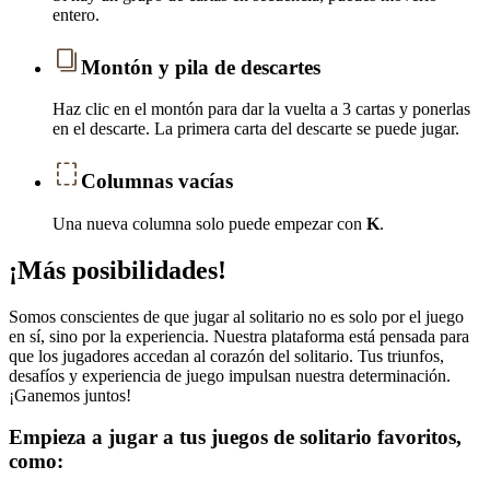
entero.
Montón y pila de descartes
Haz clic en el montón para dar la vuelta a 3 cartas y ponerlas
en el descarte. La primera carta del descarte se puede jugar.
Columnas vacías
Una nueva columna solo puede empezar con
K
.
¡Más posibilidades!
Somos conscientes de que jugar al solitario no es solo por el juego
en sí, sino por la experiencia. Nuestra plataforma está pensada para
que los jugadores accedan al corazón del solitario. Tus triunfos,
desafíos y experiencia de juego impulsan nuestra determinación.
¡Ganemos juntos!
Empieza a jugar a tus juegos de solitario favoritos,
como: