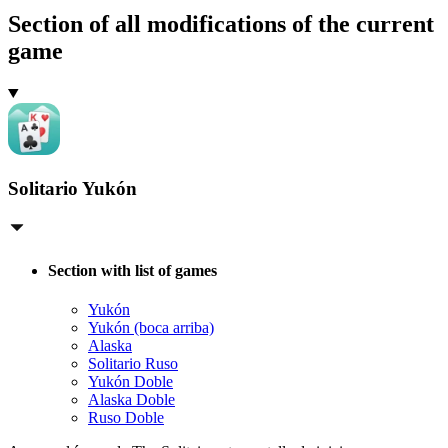
Section of all modifications of the current
game
Solitario Yukón
Section with list of games
Yukón
Yukón (boca arriba)
Alaska
Solitario Ruso
Yukón Doble
Alaska Doble
Ruso Doble