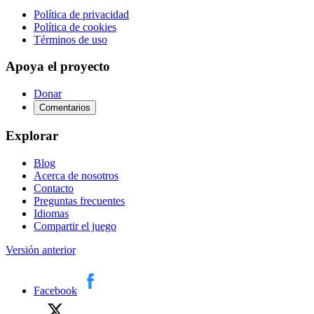
Política de privacidad
Política de cookies
Términos de uso
Apoya el proyecto
Donar
Comentarios
Explorar
Blog
Acerca de nosotros
Contacto
Preguntas frecuentes
Idiomas
Compartir el juego
Versión anterior
Facebook