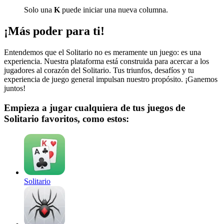
Solo una
K
puede iniciar una nueva columna.
¡Más poder para ti!
Entendemos que el Solitario no es meramente un juego: es una
experiencia. Nuestra plataforma está construida para acercar a los
jugadores al corazón del Solitario. Tus triunfos, desafíos y tu
experiencia de juego general impulsan nuestro propósito. ¡Ganemos
juntos!
Empieza a jugar cualquiera de tus juegos de
Solitario favoritos, como estos:
Solitario